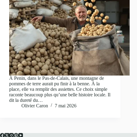
À Penin, dans le Pas-de-Calais, une montagne de
pommes de terre aurait pu finir à la benne. À la
place, elle va remplir des assiettes. Ce choix simple
raconte beaucoup plus qu’une belle histoire locale. Il
dit la dureté du…
Olivier Caron
7 mai 2026