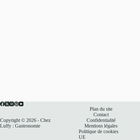
Plan du site
Contact
Copyright © 2026 - Chez
Confidentialité
Luffy : Gastronomie
Mentions légales
Politique de cookies
UE