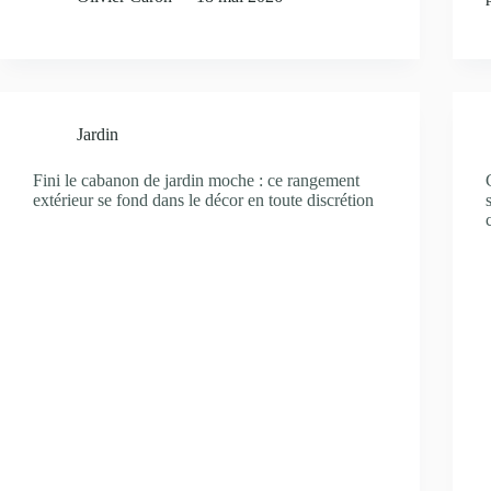
Jardin
Fini le cabanon de jardin moche : ce rangement
extérieur se fond dans le décor en toute discrétion