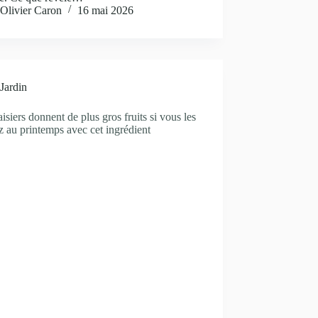
Olivier Caron
16 mai 2026
Jardin
aisiers donnent de plus gros fruits si vous les
z au printemps avec cet ingrédient