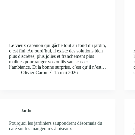
Le vieux cabanon qui gâche tout au fond du jardin,
c’est fini. Aujourd’hui, il existe des solutions bien
plus discrètes, plus jolies et franchement plus
malines pour ranger vos outils sans casser
l’ambiance. Et la bonne surprise, c’est qu’il n’est…
Olivier Caron
15 mai 2026
Jardin
Pourquoi les jardiniers saupoudrent désormais du
café sur les mangeoires à oiseaux