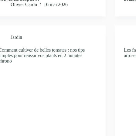
Olivier Caron
16 mai 2026
Jardin
Comment cultiver de belles tomates : nos tips
Les fr
simples pour reussir vos plants en 2 minutes
arrose
chrono