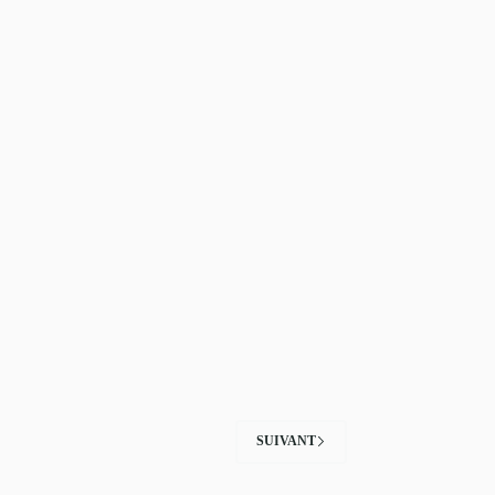
SUIVANT