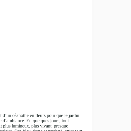
fit d’un céanothe en fleurs pour que le jardin
 d’ambiance. En quelques jours, tout
t plus lumineux, plus vivant, presque