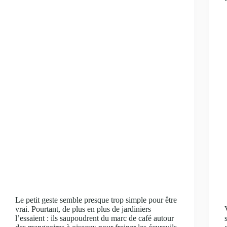
Le petit geste semble presque trop simple pour être
vrai. Pourtant, de plus en plus de jardiniers
l’essaient : ils saupoudrent du marc de café autour