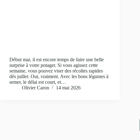
Début mai, il est encore temps de faire une belle
surprise à votre potager. Si vous agissez cette
semaine, vous pouvez viser des récoltes rapides
dès juillet. Oui, vraiment. Avec les bons légumes à
semer, le délai est court, et…
Olivier Caron
14 mai 2026