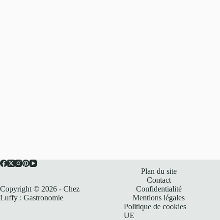
Plan du site
Contact
Copyright © 2026 - Chez
Confidentialité
Luffy : Gastronomie
Mentions légales
Politique de cookies
UE