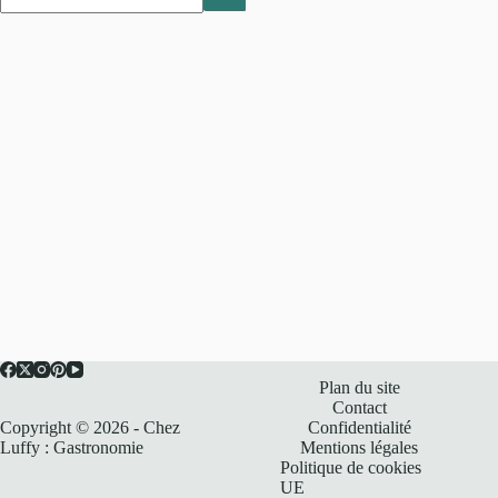
Plan du site
Contact
Copyright © 2026 - Chez
Confidentialité
Luffy : Gastronomie
Mentions légales
Politique de cookies
UE