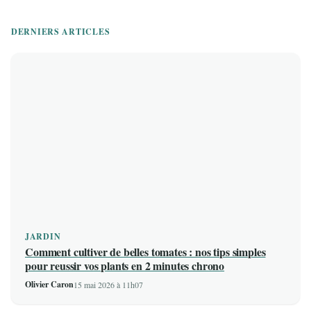
DERNIERS ARTICLES
JARDIN
Comment cultiver de belles tomates : nos tips simples
pour reussir vos plants en 2 minutes chrono
Olivier Caron
15 mai 2026 à 11h07