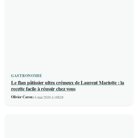
GASTRONOMIE
Le flan pâtissier ultra crémeux de Laurent Mariotte : la
recette facile à réussir chez vous
Olivier Caron
14 mai 2026 à 18h28