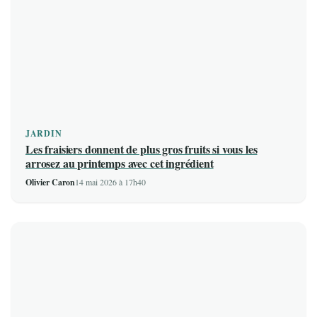
JARDIN
Les fraisiers donnent de plus gros fruits si vous les
arrosez au printemps avec cet ingrédient
Olivier Caron
14 mai 2026 à 17h40