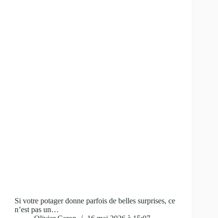
Si votre potager donne parfois de belles surprises, ce
n’est pas un…