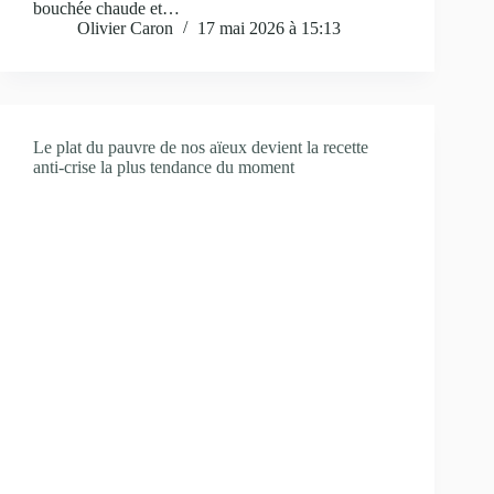
bouchée chaude et…
Olivier Caron
17 mai 2026 à 15:13
Le plat du pauvre de nos aïeux devient la recette
anti-crise la plus tendance du moment