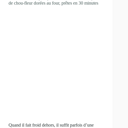
de chou-fleur dorées au four, prêtes en 30 minutes
Quand il fait froid dehors, il suffit parfois d’une