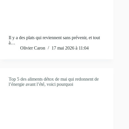
Il y a des plats qui reviennent sans prévenir, et tout
à…
Olivier Caron
17 mai 2026 à 11:04
Top 5 des aliments détox de mai qui redonnent de
l’énergie avant l’été, voici pourquoi