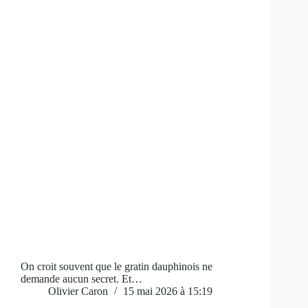
On croit souvent que le gratin dauphinois ne
demande aucun secret. Et…
Olivier Caron
15 mai 2026 à 15:19