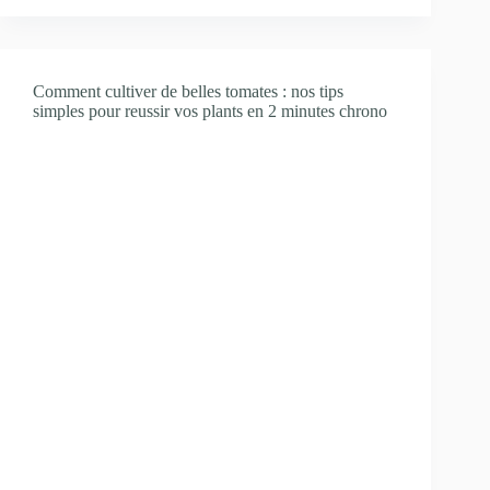
Comment cultiver de belles tomates : nos tips
simples pour reussir vos plants en 2 minutes chrono