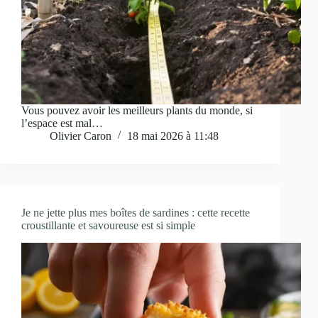
Vous pouvez avoir les meilleurs plants du monde, si
l’espace est mal…
Olivier Caron
18 mai 2026 à 11:48
Je ne jette plus mes boîtes de sardines : cette recette
croustillante et savoureuse est si simple