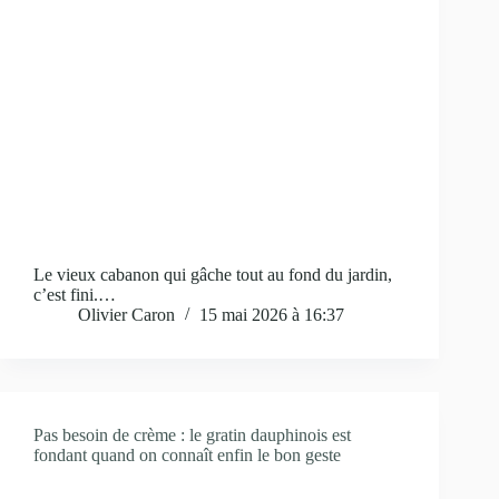
Le vieux cabanon qui gâche tout au fond du jardin,
c’est fini.…
Olivier Caron
15 mai 2026 à 16:37
Pas besoin de crème : le gratin dauphinois est
fondant quand on connaît enfin le bon geste