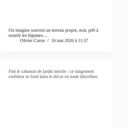
On imagine souvent un terreau propre, noir, prêt à
nourrir les légumes.…
Olivier Caron
16 mai 2026 à 11:37
Fini le cabanon de jardin moche : ce rangement
extérieur se fond dans le décor en toute discrétion