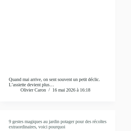
Quand mai arrive, on sent souvent un petit déclic.
L’assiette devient plus…
Olivier Caron
16 mai 2026 à 16:18
9 gestes magiques au jardin potager pour des récoltes
extraordinaires, voici pourquoi