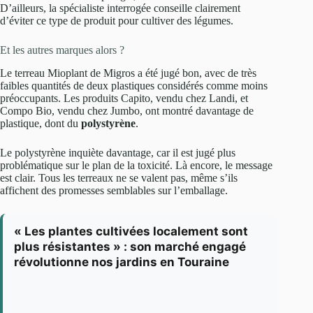
D’ailleurs, la spécialiste interrogée conseille clairement
d’éviter ce type de produit pour cultiver des légumes.
Et les autres marques alors ?
Le terreau Mioplant de Migros a été jugé bon, avec de très
faibles quantités de deux plastiques considérés comme moins
préoccupants. Les produits Capito, vendu chez Landi, et
Compo Bio, vendu chez Jumbo, ont montré davantage de
plastique, dont du
polystyrène
.
Le polystyrène inquiète davantage, car il est jugé plus
problématique sur le plan de la toxicité. Là encore, le message
est clair. Tous les terreaux ne se valent pas, même s’ils
affichent des promesses semblables sur l’emballage.
« Les plantes cultivées localement sont
plus résistantes » : son marché engagé
révolutionne nos jardins en Touraine