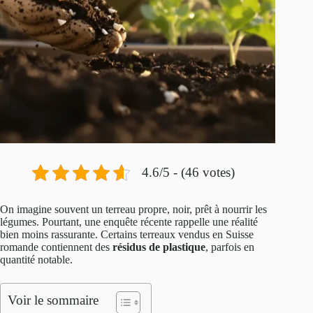
4.6/5 - (46 votes)
On imagine souvent un terreau propre, noir, prêt à nourrir les
légumes. Pourtant, une enquête récente rappelle une réalité
bien moins rassurante. Certains terreaux vendus en Suisse
romande contiennent des
résidus de plastique
, parfois en
quantité notable.
Voir le sommaire