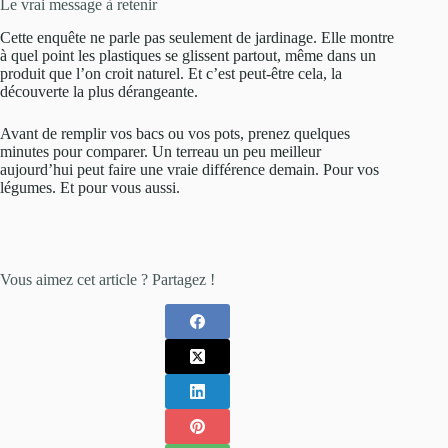
Le vrai message à retenir
Cette enquête ne parle pas seulement de jardinage. Elle montre
à quel point les plastiques se glissent partout, même dans un
produit que l’on croit naturel. Et c’est peut-être cela, la
découverte la plus dérangeante.
Avant de remplir vos bacs ou vos pots, prenez quelques
minutes pour comparer. Un terreau un peu meilleur
aujourd’hui peut faire une vraie différence demain. Pour vos
légumes. Et pour vous aussi.
Vous aimez cet article ? Partagez !