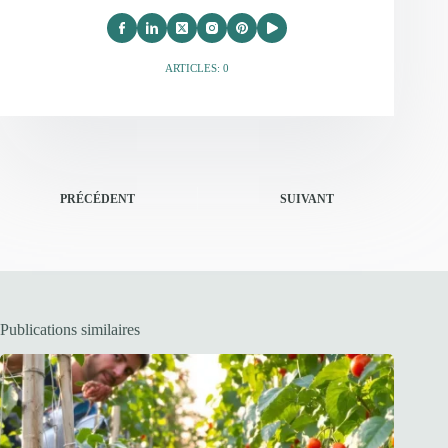
ARTICLES: 0
PRÉCÉDENT
SUIVANT
Publications similaires