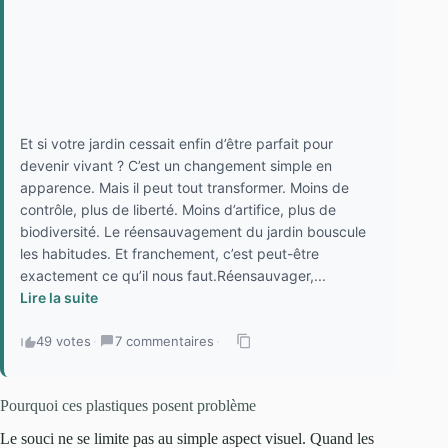
Et si votre jardin cessait enfin d’être parfait pour
devenir vivant ? C’est un changement simple en
apparence. Mais il peut tout transformer. Moins de
contrôle, plus de liberté. Moins d’artifice, plus de
biodiversité. Le réensauvagement du jardin bouscule
les habitudes. Et franchement, c’est peut-être
exactement ce qu’il nous faut.Réensauvager,...
Lire la suite
49 votes
·
7 commentaires
·
Pourquoi ces plastiques posent problème
Le souci ne se limite pas au simple aspect visuel. Quand les