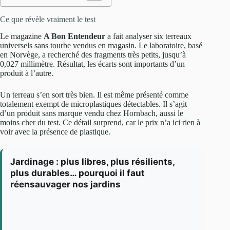
Ce que révèle vraiment le test
Le magazine
A Bon Entendeur
a fait analyser six terreaux
universels sans tourbe vendus en magasin. Le laboratoire, basé
en Norvège, a recherché des fragments très petits, jusqu’à
0,027 millimètre. Résultat, les écarts sont importants d’un
produit à l’autre.
Un terreau s’en sort très bien. Il est même présenté comme
totalement exempt de microplastiques détectables. Il s’agit
d’un produit sans marque vendu chez Hornbach, aussi le
moins cher du test. Ce détail surprend, car le prix n’a ici rien à
voir avec la présence de plastique.
Jardinage : plus libres, plus résilients,
plus durables… pourquoi il faut
réensauvager nos jardins