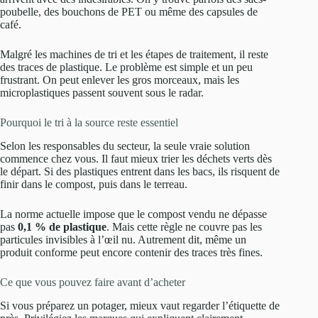
poubelle, des bouchons de PET ou même des capsules de
café.
Malgré les machines de tri et les étapes de traitement, il reste
des traces de plastique. Le problème est simple et un peu
frustrant. On peut enlever les gros morceaux, mais les
microplastiques passent souvent sous le radar.
Pourquoi le tri à la source reste essentiel
Selon les responsables du secteur, la seule vraie solution
commence chez vous. Il faut mieux trier les déchets verts dès
le départ. Si des plastiques entrent dans les bacs, ils risquent de
finir dans le compost, puis dans le terreau.
La norme actuelle impose que le compost vendu ne dépasse
pas
0,1 % de plastique
. Mais cette règle ne couvre pas les
particules invisibles à l’œil nu. Autrement dit, même un
produit conforme peut encore contenir des traces très fines.
Ce que vous pouvez faire avant d’acheter
Si vous préparez un potager, mieux vaut regarder l’étiquette de