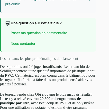
prévenir
💬
Une question sur cet article ?
Poser ma question en commentaire
Nous contacter
Les terreaux les plus problématiques du classement
Deux produits ont été jugés
insuffisants
. Le terreau bio de
Schilliger contenait une quantité importante de plastique, dont
du
PVC
. Ce matériau est bien connu dans le bâtiment ou pour
les tuyaux. Il n’a rien à faire dans un produit censé aider vos
plantes à pousser.
Le terreau vendu chez Obi a obtenu le plus mauvais résultat.
Le test y a relevé environ
20 800 microgrammes de
plastique par litre
, avec beaucoup de PVC et de polystyrène.
Pour une utilisation au potager, c’est loin d’être rassurant.