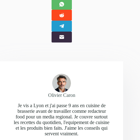
Olivier Caron
Je vis a Lyon et j'ai passe 9 ans en cuisine de
brasserie avant de travailler comme redacteur
food pour un media regional. Je couvre surtout
les recettes du quotidien, l'equipement de cuisine
et les produits bien faits. J'aime les conseils qui
servent vraiment.