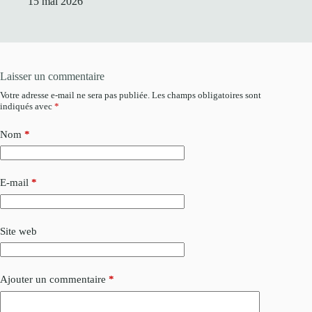
15 mai 2026
Laisser un commentaire
Votre adresse e-mail ne sera pas publiée.
Les champs obligatoires sont
indiqués avec
*
Nom
*
E-mail
*
Site web
Ajouter un commentaire
*