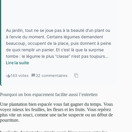
Au jardin, tout ne se joue pas à la beauté d’un plant ou
à l’envie du moment. Certains légumes demandent
beaucoup, occupent de la place, puis donnent à peine
de quoi remplir un panier. Et c’est là que la surprise
tombe : le légume le plus “classe” n’est pas toujours...
Lire la suite
143 votes
·
32 commentaires
·
Pourquoi un bon espacement facilite aussi l’entretien
Une plantation bien espacée vous fait gagner du temps. Vous
voyez mieux les feuilles, les fleurs et les fruits. Vous repérez
plus vite un souci, comme une tache suspecte ou un début de
pourriture.