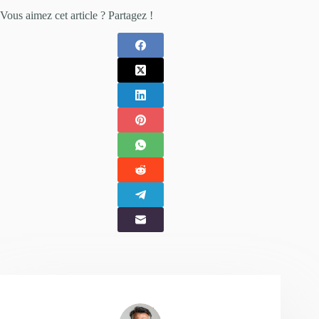
Vous aimez cet article ? Partagez !