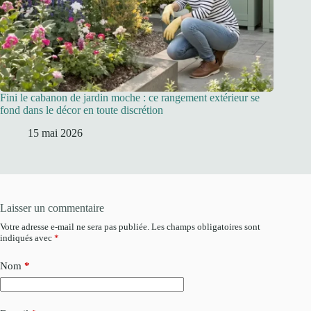
Fini le cabanon de jardin moche : ce rangement extérieur se
fond dans le décor en toute discrétion
15 mai 2026
Laisser un commentaire
Votre adresse e-mail ne sera pas publiée.
Les champs obligatoires sont
indiqués avec
*
Nom
*