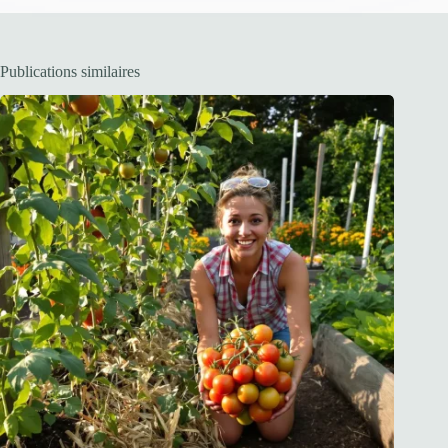
Publications similaires