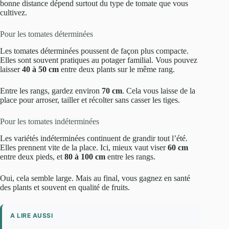
bonne distance dépend surtout du type de tomate que vous
cultivez.
Pour les tomates déterminées
Les tomates déterminées poussent de façon plus compacte.
Elles sont souvent pratiques au potager familial. Vous pouvez
laisser
40 à 50 cm
entre deux plants sur le même rang.
Entre les rangs, gardez environ
70 cm
. Cela vous laisse de la
place pour arroser, tailler et récolter sans casser les tiges.
Pour les tomates indéterminées
Les variétés indéterminées continuent de grandir tout l’été.
Elles prennent vite de la place. Ici, mieux vaut viser
60 cm
entre deux pieds, et
80 à 100 cm
entre les rangs.
Oui, cela semble large. Mais au final, vous gagnez en santé
des plants et souvent en qualité de fruits.
A LIRE AUSSI