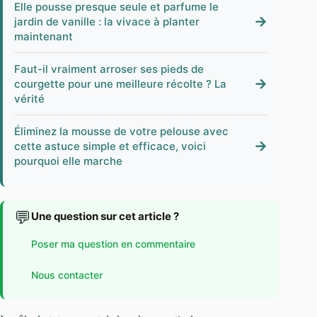
Elle pousse presque seule et parfume le
→
jardin de vanille : la vivace à planter
maintenant
Faut-il vraiment arroser ses pieds de
→
courgette pour une meilleure récolte ? La
vérité
Éliminez la mousse de votre pelouse avec
→
cette astuce simple et efficace, voici
pourquoi elle marche
💬
Une question sur cet article ?
Poser ma question en commentaire
Nous contacter