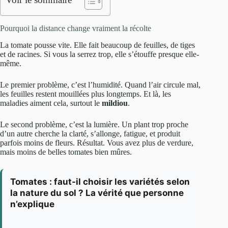
Pourquoi la distance change vraiment la récolte
La tomate pousse vite. Elle fait beaucoup de feuilles, de tiges
et de racines. Si vous la serrez trop, elle s’étouffe presque elle-
même.
Le premier problème, c’est l’humidité. Quand l’air circule mal,
les feuilles restent mouillées plus longtemps. Et là, les
maladies aiment cela, surtout le
mildiou
.
Le second problème, c’est la lumière. Un plant trop proche
d’un autre cherche la clarté, s’allonge, fatigue, et produit
parfois moins de fleurs. Résultat. Vous avez plus de verdure,
mais moins de belles tomates bien mûres.
Tomates : faut-il choisir les variétés selon
la nature du sol ? La vérité que personne
n’explique