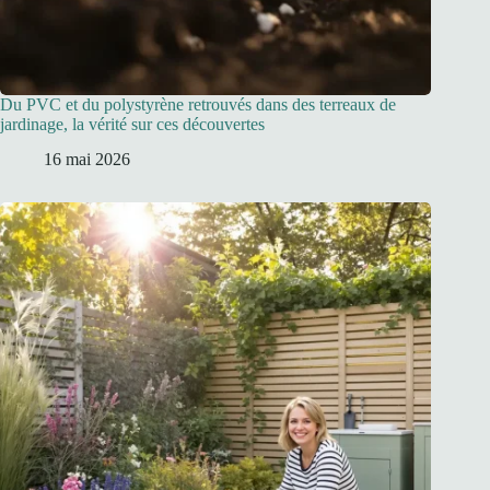
Du PVC et du polystyrène retrouvés dans des terreaux de
jardinage, la vérité sur ces découvertes
16 mai 2026