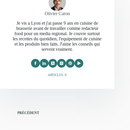
Olivier Caron
Je vis a Lyon et j'ai passe 9 ans en cuisine de
brasserie avant de travailler comme redacteur
food pour un media regional. Je couvre surtout
les recettes du quotidien, l'equipement de cuisine
et les produits bien faits. J'aime les conseils qui
servent vraiment.
ARTICLES: 0
PRÉCÉDENT