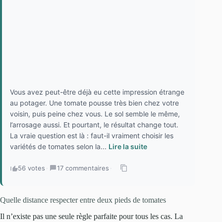
Vous avez peut-être déjà eu cette impression étrange
au potager. Une tomate pousse très bien chez votre
voisin, puis peine chez vous. Le sol semble le même,
l’arrosage aussi. Et pourtant, le résultat change tout.
La vraie question est là : faut-il vraiment choisir les
variétés de tomates selon la...
Lire la suite
56 votes
·
17 commentaires
·
Quelle distance respecter entre deux pieds de tomates
Il n’existe pas une seule règle parfaite pour tous les cas. La