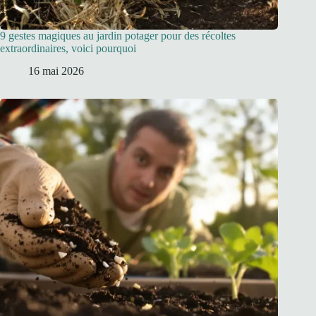
9 gestes magiques au jardin potager pour des récoltes
extraordinaires, voici pourquoi
16 mai 2026