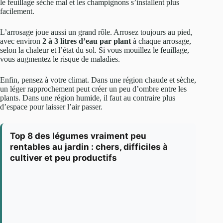
le feuillage sèche mal et les champignons s’installent plus
facilement.
L’arrosage joue aussi un grand rôle. Arrosez toujours au pied,
avec environ
2 à 3 litres d’eau par plant
à chaque arrosage,
selon la chaleur et l’état du sol. Si vous mouillez le feuillage,
vous augmentez le risque de maladies.
Enfin, pensez à votre climat. Dans une région chaude et sèche,
un léger rapprochement peut créer un peu d’ombre entre les
plants. Dans une région humide, il faut au contraire plus
d’espace pour laisser l’air passer.
Top 8 des légumes vraiment peu
rentables au jardin : chers, difficiles à
cultiver et peu productifs