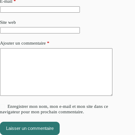
E-mail
*
Site web
Ajouter un commentaire
*
Enregistrer mon nom, mon e-mail et mon site dans ce
navigateur pour mon prochain commentaire.
Laisser un commentaire