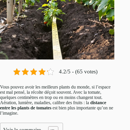
4.2/5 - (65 votes)
Vous pouvez avoir les meilleurs plants du monde, si l’espace
est mal pensé, la récolte déçoit souvent. Avec la tomate,
quelques centimètres en trop ou en moins changent tout.
Aération, lumière, maladies, calibre des fruits : la
distance
entre les plants de tomates
est bien plus importante qu’on ne
l’imagine.
Voir le sommaire