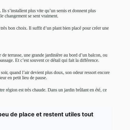
Ils s’installent plus vite qu’un semis et donnent plus
le changement se sent vraiment.
 très bon choix. Il suffit d’un plant bien placé pour créer une
 de terrasse, une grande jardinière au bord d’un balcon, ou
sage. Et c’est souvent ce détail qui fait la différence.
soir, quand l’air devient plus doux, son odeur ressort encore
eur en petit lieu de pause.
tre région est très chaude. Dans un jardin brûlant en été, ce
 de place et restent utiles tout