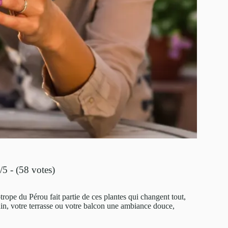
/5 - (58 votes)
iotrope du Pérou fait partie de ces plantes qui changent tout,
din, votre terrasse ou votre balcon une ambiance douce,