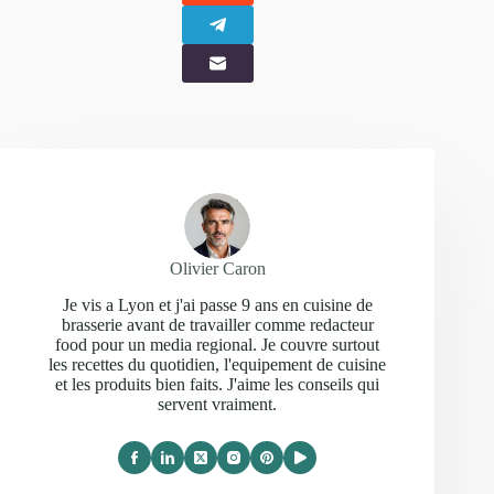
Olivier Caron
Je vis a Lyon et j'ai passe 9 ans en cuisine de
brasserie avant de travailler comme redacteur
food pour un media regional. Je couvre surtout
les recettes du quotidien, l'equipement de cuisine
et les produits bien faits. J'aime les conseils qui
servent vraiment.