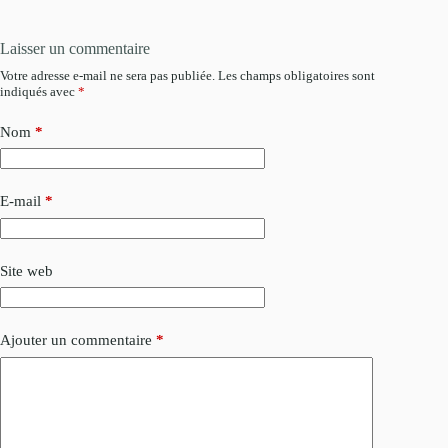
Laisser un commentaire
Votre adresse e-mail ne sera pas publiée.
Les champs obligatoires sont
indiqués avec
*
Nom
*
E-mail
*
Site web
Ajouter un commentaire
*