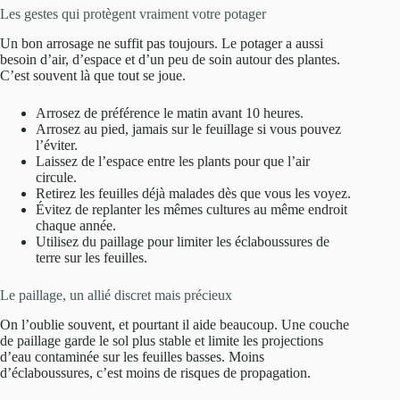
Les gestes qui protègent vraiment votre potager
Un bon arrosage ne suffit pas toujours. Le potager a aussi
besoin d’air, d’espace et d’un peu de soin autour des plantes.
C’est souvent là que tout se joue.
Arrosez de préférence le matin avant 10 heures.
Arrosez au pied, jamais sur le feuillage si vous pouvez
l’éviter.
Laissez de l’espace entre les plants pour que l’air
circule.
Retirez les feuilles déjà malades dès que vous les voyez.
Évitez de replanter les mêmes cultures au même endroit
chaque année.
Utilisez du paillage pour limiter les éclaboussures de
terre sur les feuilles.
Le paillage, un allié discret mais précieux
On l’oublie souvent, et pourtant il aide beaucoup. Une couche
de paillage garde le sol plus stable et limite les projections
d’eau contaminée sur les feuilles basses. Moins
d’éclaboussures, c’est moins de risques de propagation.