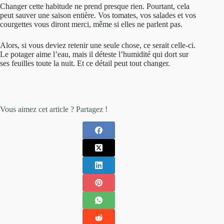
Changer cette habitude ne prend presque rien. Pourtant, cela
peut sauver une saison entière. Vos tomates, vos salades et vos
courgettes vous diront merci, même si elles ne parlent pas.
Alors, si vous deviez retenir une seule chose, ce serait celle-ci.
Le potager aime l’eau, mais il déteste l’humidité qui dort sur
ses feuilles toute la nuit. Et ce détail peut tout changer.
Vous aimez cet article ? Partagez !