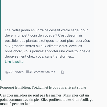
Et si votre jardin en Lorraine cessait d’être sage, pour
devenir un petit coin de voyage ? C’est désormais
possible. Les plantes exotiques ne sont plus réservées
aux grandes serres ou aux climats doux. Avec les
bons choix, vous pouvez apporter une vraie touche de
dépaysement chez vous, sans transformer...
Lire la suite
229 votes
·
45 commentaires
·
Pourquoi le mildiou, l’oïdium et le botrytis arrivent si vite
Ces trois maladies ne sont pas les mêmes. Mais elles ont un
point commun très simple. Elles profitent toutes d’un feuillage
mouillé pendant la nuit.