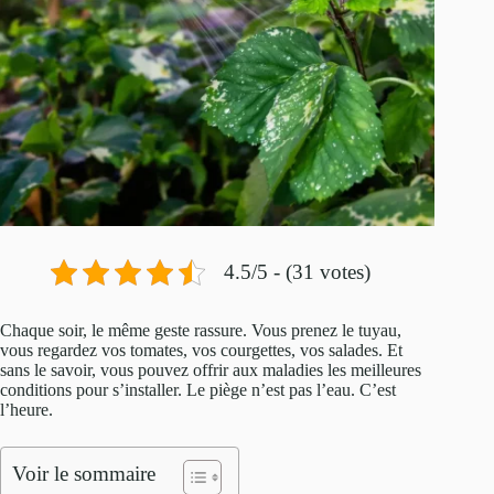
4.5/5 - (31 votes)
Chaque soir, le même geste rassure. Vous prenez le tuyau,
vous regardez vos tomates, vos courgettes, vos salades. Et
sans le savoir, vous pouvez offrir aux maladies les meilleures
conditions pour s’installer. Le piège n’est pas l’eau. C’est
l’heure.
Voir le sommaire