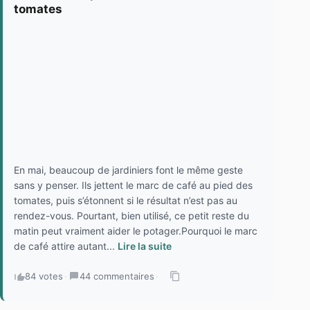
tomates
En mai, beaucoup de jardiniers font le même geste
sans y penser. Ils jettent le marc de café au pied des
tomates, puis s’étonnent si le résultat n’est pas au
rendez-vous. Pourtant, bien utilisé, ce petit reste du
matin peut vraiment aider le potager.Pourquoi le marc
de café attire autant...
Lire la suite
84 votes
·
44 commentaires
·