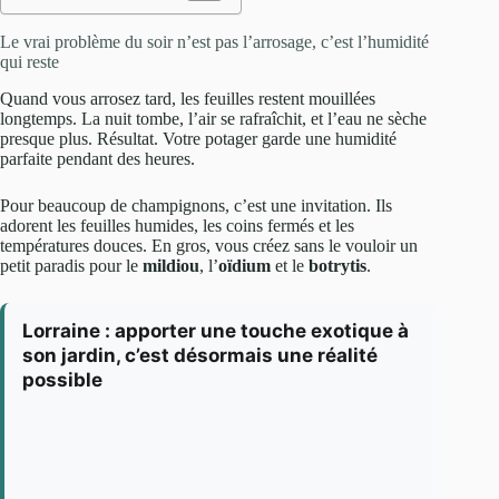
Le vrai problème du soir n’est pas l’arrosage, c’est l’humidité
qui reste
Quand vous arrosez tard, les feuilles restent mouillées
longtemps. La nuit tombe, l’air se rafraîchit, et l’eau ne sèche
presque plus. Résultat. Votre potager garde une humidité
parfaite pendant des heures.
Pour beaucoup de champignons, c’est une invitation. Ils
adorent les feuilles humides, les coins fermés et les
températures douces. En gros, vous créez sans le vouloir un
petit paradis pour le
mildiou
, l’
oïdium
et le
botrytis
.
Lorraine : apporter une touche exotique à
son jardin, c’est désormais une réalité
possible