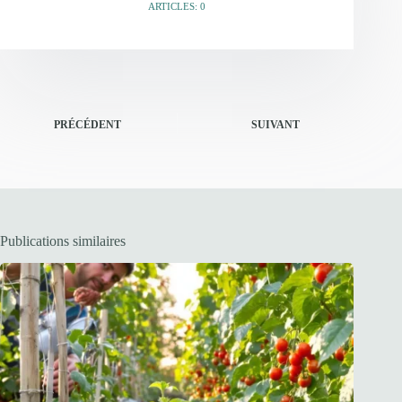
ARTICLES: 0
PRÉCÉDENT
SUIVANT
Publications similaires