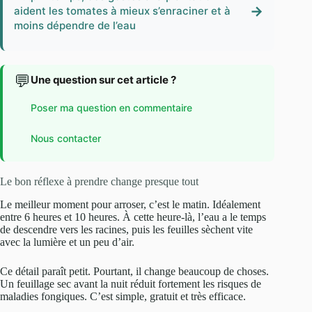
→
aident les tomates à mieux s’enraciner et à
moins dépendre de l’eau
💬
Une question sur cet article ?
Poser ma question en commentaire
Nous contacter
Le bon réflexe à prendre change presque tout
Le meilleur moment pour arroser, c’est le matin. Idéalement
entre 6 heures et 10 heures. À cette heure-là, l’eau a le temps
de descendre vers les racines, puis les feuilles sèchent vite
avec la lumière et un peu d’air.
Ce détail paraît petit. Pourtant, il change beaucoup de choses.
Un feuillage sec avant la nuit réduit fortement les risques de
maladies fongiques. C’est simple, gratuit et très efficace.