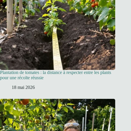
Plantation de tomates : la distance à respecter entre les plants
pour une récolte réussie
18 mai 2026