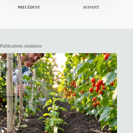
PRÉCÉDENT
SUIVANT
Publications similaires