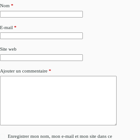
Nom
*
E-mail
*
Site web
Ajouter un commentaire
*
Enregistrer mon nom, mon e-mail et mon site dans ce