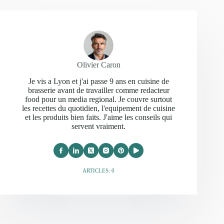
Olivier Caron
Je vis a Lyon et j'ai passe 9 ans en cuisine de
brasserie avant de travailler comme redacteur
food pour un media regional. Je couvre surtout
les recettes du quotidien, l'equipement de cuisine
et les produits bien faits. J'aime les conseils qui
servent vraiment.
ARTICLES: 0