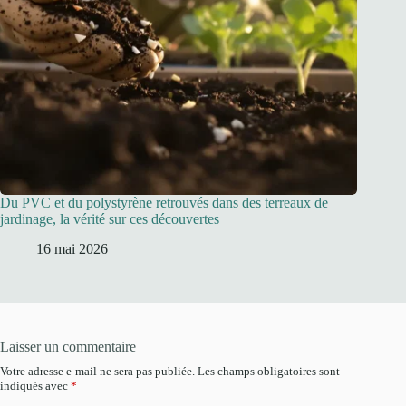
Du PVC et du polystyrène retrouvés dans des terreaux de
jardinage, la vérité sur ces découvertes
16 mai 2026
Laisser un commentaire
Votre adresse e-mail ne sera pas publiée.
Les champs obligatoires sont
indiqués avec
*