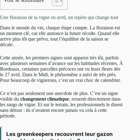
Une floraison de la vigne en avril, un repère qui change tout
Dans le monde du vin, chaque étape compte. La floraison est
un moment clé, car elle annonce la future récolte. Quand elle
arrive plus tôt que prévu, tout l’équilibre de la saison se
décale.
Cette année, les premiers signes sont apparus très tôt, parfois
avec plusieurs semaines d’avance sur les habitudes récentes. À
Bordeaux, certaines parcelles précoces ont vu leurs fleurs dès
le 27 avril. Dans le Midi, le phénomène a suivi de très près.
Pour beaucoup de vignerons, c’est un vrai choc de calendrier.
Ce n’est pas seulement une anecdote de plus. C’est un signe
visible du
changement climatique
, ressenti directement dans
les rangs de vigne. Et sur le terrain, les professionnels le disent
sans détour : ils n’avaient encore jamais vu cela à cette
période.
Les greenkeepers recouvrent leur gazon