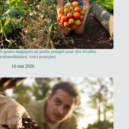
9 gestes magiques au jardin potager pour des récoltes
extraordinaires, voici pourquoi
16 mai 2026