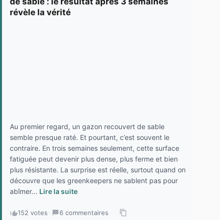
de sable : le résultat après 3 semaines
révèle la vérité
Au premier regard, un gazon recouvert de sable
semble presque raté. Et pourtant, c’est souvent le
contraire. En trois semaines seulement, cette surface
fatiguée peut devenir plus dense, plus ferme et bien
plus résistante. La surprise est réelle, surtout quand on
découvre que les greenkeepers ne sablent pas pour
abîmer...
Lire la suite
152 votes
·
6 commentaires
·