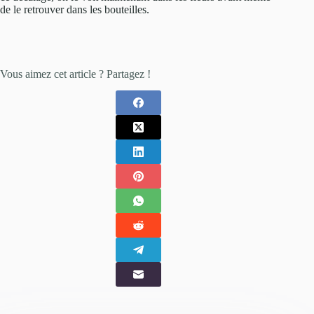
de le retrouver dans les bouteilles.
Vous aimez cet article ? Partagez !