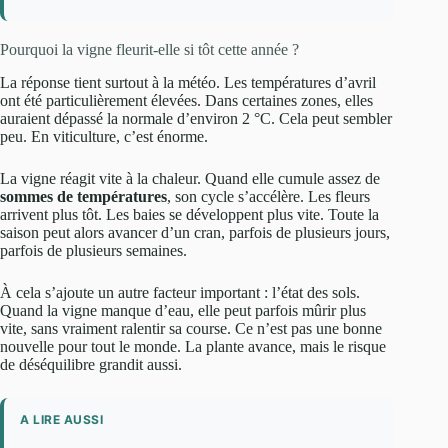
Pourquoi la vigne fleurit-elle si tôt cette année ?
La réponse tient surtout à la météo. Les températures d’avril
ont été particulièrement élevées. Dans certaines zones, elles
auraient dépassé la normale d’environ 2 °C. Cela peut sembler
peu. En viticulture, c’est énorme.
La vigne réagit vite à la chaleur. Quand elle cumule assez de
sommes de températures
, son cycle s’accélère. Les fleurs
arrivent plus tôt. Les baies se développent plus vite. Toute la
saison peut alors avancer d’un cran, parfois de plusieurs jours,
parfois de plusieurs semaines.
À cela s’ajoute un autre facteur important : l’état des sols.
Quand la vigne manque d’eau, elle peut parfois mûrir plus
vite, sans vraiment ralentir sa course. Ce n’est pas une bonne
nouvelle pour tout le monde. La plante avance, mais le risque
de déséquilibre grandit aussi.
A LIRE AUSSI