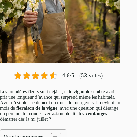
4.6/5 - (53 votes)
Les premières fleurs sont déjà là, et le vignoble semble avoir
pris une longueur d’avance qui surprend même les habitués.
Avril n’est plus seulement un mois de bourgeons. Il devient un
mois de
floraison de la vigne
, avec une question qui dérange
un peu tout le monde : verra-t-on bientôt les
vendanges
démarrer dès la mi-juillet ?
Voir le sommaire