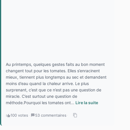
Au printemps, quelques gestes faits au bon moment
changent tout pour les tomates. Elles s’enracinent
mieux, tiennent plus longtemps au sec et demandent
moins d’eau quand la chaleur arrive. Le plus
surprenant, c’est que ce n’est pas une question de
miracle. C’est surtout une question de
méthode.Pourquoi les tomates ont...
Lire la suite
100 votes
·
53 commentaires
·