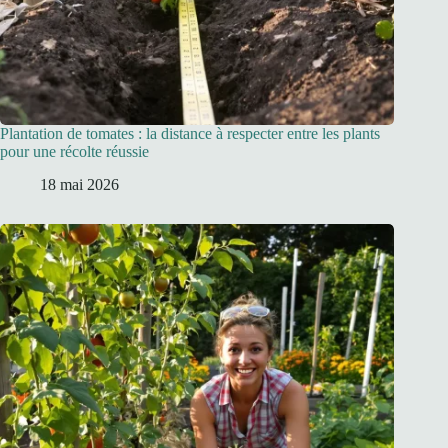
Plantation de tomates : la distance à respecter entre les plants
pour une récolte réussie
18 mai 2026