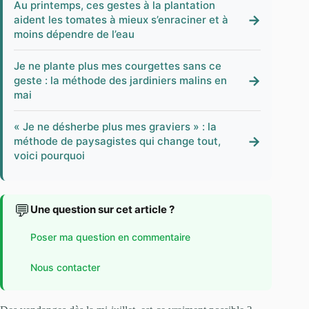
Au printemps, ces gestes à la plantation
→
aident les tomates à mieux s’enraciner et à
moins dépendre de l’eau
Je ne plante plus mes courgettes sans ce
→
geste : la méthode des jardiniers malins en
mai
« Je ne désherbe plus mes graviers » : la
→
méthode de paysagistes qui change tout,
voici pourquoi
💬
Une question sur cet article ?
Poser ma question en commentaire
Nous contacter