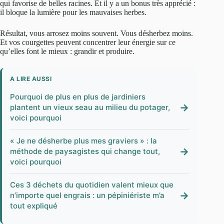
qui favorise de belles racines. Et il y a un bonus très apprécié :
il bloque la lumière pour les mauvaises herbes.
Résultat, vous arrosez moins souvent. Vous désherbez moins.
Et vos courgettes peuvent concentrer leur énergie sur ce
qu’elles font le mieux : grandir et produire.
A LIRE AUSSI
Pourquoi de plus en plus de jardiniers
→
plantent un vieux seau au milieu du potager,
voici pourquoi
« Je ne désherbe plus mes graviers » : la
→
méthode de paysagistes qui change tout,
voici pourquoi
Ces 3 déchets du quotidien valent mieux que
→
n’importe quel engrais : un pépiniériste m’a
tout expliqué