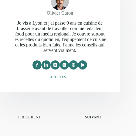
Olivier Caron
Je vis a Lyon et j'ai passe 9 ans en cuisine de
brasserie avant de travailler comme redacteur
food pour un media regional. Je couvre surtout
les recettes du quotidien, l'equipement de cuisine
et les produits bien faits. J'aime les conseils qui
servent vraiment.
ARTICLES: 0
PRÉCÉDENT
SUIVANT