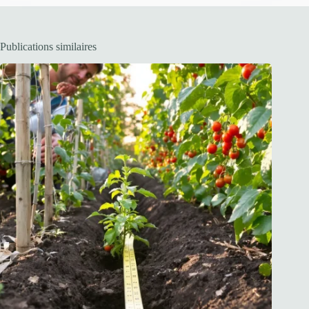
Publications similaires