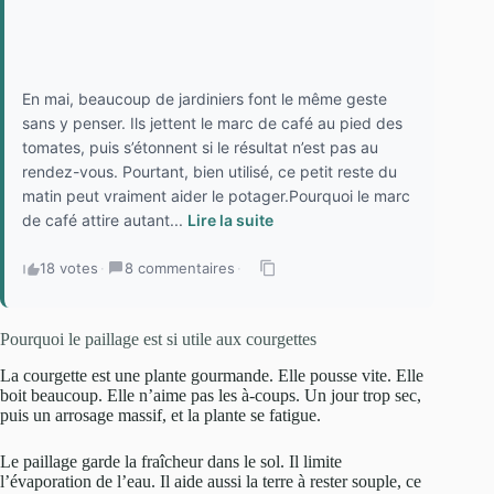
En mai, beaucoup de jardiniers font le même geste
sans y penser. Ils jettent le marc de café au pied des
tomates, puis s’étonnent si le résultat n’est pas au
rendez-vous. Pourtant, bien utilisé, ce petit reste du
matin peut vraiment aider le potager.Pourquoi le marc
de café attire autant...
Lire la suite
18 votes
·
8 commentaires
·
Pourquoi le paillage est si utile aux courgettes
La courgette est une plante gourmande. Elle pousse vite. Elle
boit beaucoup. Elle n’aime pas les à-coups. Un jour trop sec,
puis un arrosage massif, et la plante se fatigue.
Le paillage garde la fraîcheur dans le sol. Il limite
l’évaporation de l’eau. Il aide aussi la terre à rester souple, ce