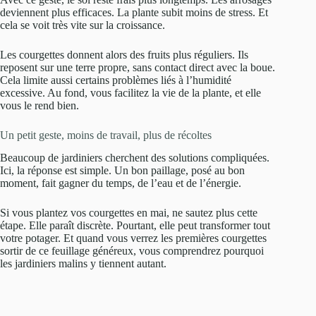
deviennent plus efficaces. La plante subit moins de stress. Et
cela se voit très vite sur la croissance.
Les courgettes donnent alors des fruits plus réguliers. Ils
reposent sur une terre propre, sans contact direct avec la boue.
Cela limite aussi certains problèmes liés à l’humidité
excessive. Au fond, vous facilitez la vie de la plante, et elle
vous le rend bien.
Un petit geste, moins de travail, plus de récoltes
Beaucoup de jardiniers cherchent des solutions compliquées.
Ici, la réponse est simple. Un bon paillage, posé au bon
moment, fait gagner du temps, de l’eau et de l’énergie.
Si vous plantez vos courgettes en mai, ne sautez plus cette
étape. Elle paraît discrète. Pourtant, elle peut transformer tout
votre potager. Et quand vous verrez les premières courgettes
sortir de ce feuillage généreux, vous comprendrez pourquoi
les jardiniers malins y tiennent autant.