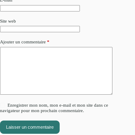
E-mail
*
Site web
Ajouter un commentaire
*
Enregistrer mon nom, mon e-mail et mon site dans ce
navigateur pour mon prochain commentaire.
Laisser un commentaire