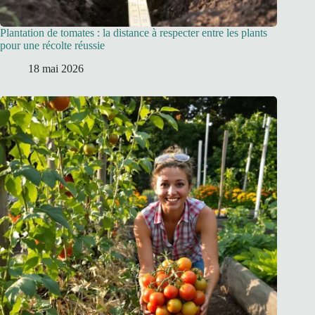
Plantation de tomates : la distance à respecter entre les plants
pour une récolte réussie
18 mai 2026