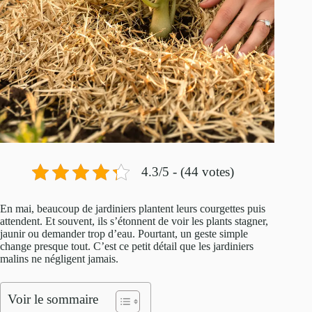
4.3/5 - (44 votes)
En mai, beaucoup de jardiniers plantent leurs courgettes puis
attendent. Et souvent, ils s’étonnent de voir les plants stagner,
jaunir ou demander trop d’eau. Pourtant, un geste simple
change presque tout. C’est ce petit détail que les jardiniers
malins ne négligent jamais.
Voir le sommaire