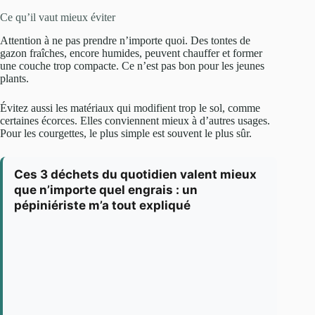
Ce qu’il vaut mieux éviter
Attention à ne pas prendre n’importe quoi. Des tontes de
gazon fraîches, encore humides, peuvent chauffer et former
une couche trop compacte. Ce n’est pas bon pour les jeunes
plants.
Évitez aussi les matériaux qui modifient trop le sol, comme
certaines écorces. Elles conviennent mieux à d’autres usages.
Pour les courgettes, le plus simple est souvent le plus sûr.
Ces 3 déchets du quotidien valent mieux
que n’importe quel engrais : un
pépiniériste m’a tout expliqué