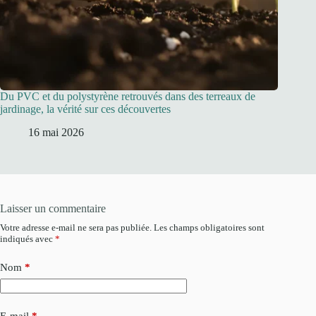
Du PVC et du polystyrène retrouvés dans des terreaux de
jardinage, la vérité sur ces découvertes
16 mai 2026
Laisser un commentaire
Votre adresse e-mail ne sera pas publiée.
Les champs obligatoires sont
indiqués avec
*
Nom
*