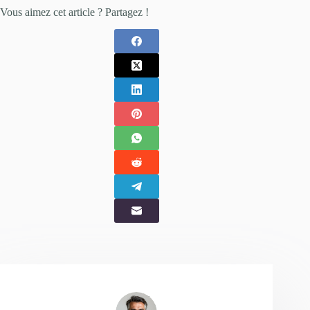
Vous aimez cet article ? Partagez !