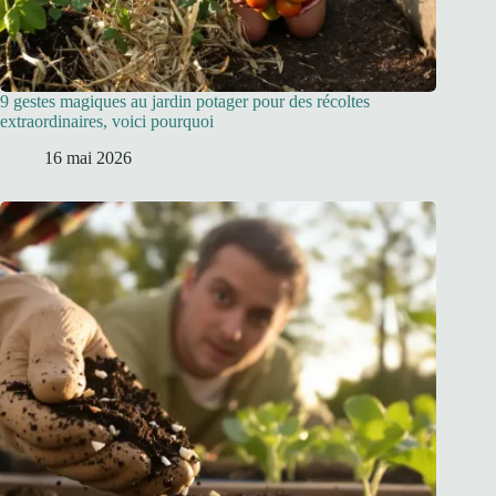
9 gestes magiques au jardin potager pour des récoltes
extraordinaires, voici pourquoi
16 mai 2026