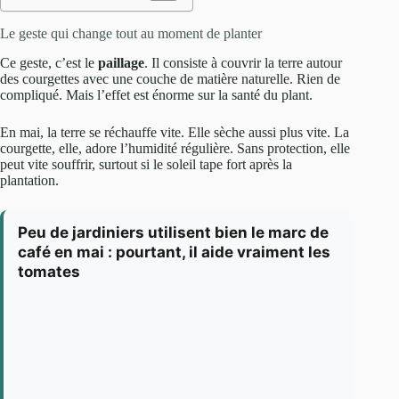
Le geste qui change tout au moment de planter
Ce geste, c’est le
paillage
. Il consiste à couvrir la terre autour
des courgettes avec une couche de matière naturelle. Rien de
compliqué. Mais l’effet est énorme sur la santé du plant.
En mai, la terre se réchauffe vite. Elle sèche aussi plus vite. La
courgette, elle, adore l’humidité régulière. Sans protection, elle
peut vite souffrir, surtout si le soleil tape fort après la
plantation.
Peu de jardiniers utilisent bien le marc de
café en mai : pourtant, il aide vraiment les
tomates