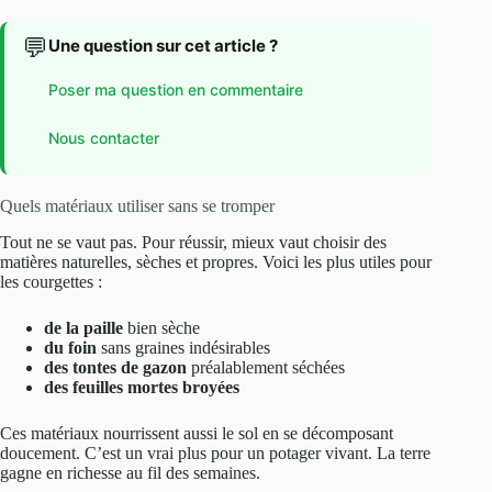
💬
Une question sur cet article ?
Poser ma question en commentaire
Nous contacter
Quels matériaux utiliser sans se tromper
Tout ne se vaut pas. Pour réussir, mieux vaut choisir des
matières naturelles, sèches et propres. Voici les plus utiles pour
les courgettes :
de la paille
bien sèche
du foin
sans graines indésirables
des tontes de gazon
préalablement séchées
des feuilles mortes broyées
Ces matériaux nourrissent aussi le sol en se décomposant
doucement. C’est un vrai plus pour un potager vivant. La terre
gagne en richesse au fil des semaines.