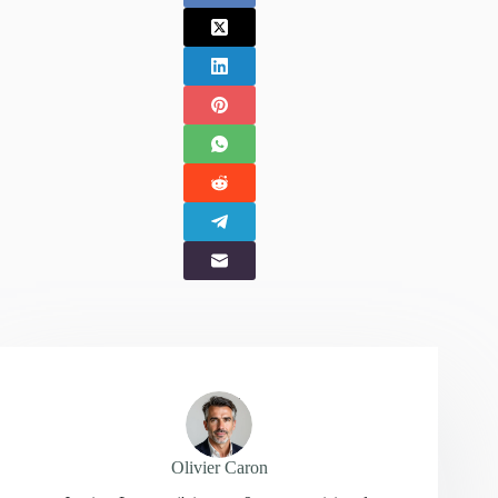
Olivier Caron