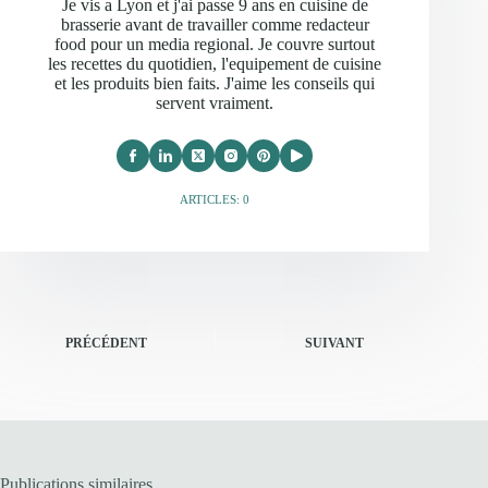
Je vis a Lyon et j'ai passe 9 ans en cuisine de
brasserie avant de travailler comme redacteur
food pour un media regional. Je couvre surtout
les recettes du quotidien, l'equipement de cuisine
et les produits bien faits. J'aime les conseils qui
servent vraiment.
ARTICLES: 0
PRÉCÉDENT
SUIVANT
Publications similaires