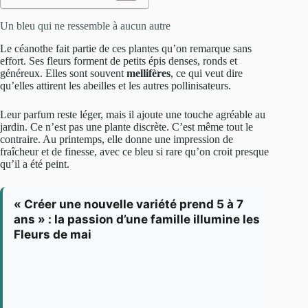
Un bleu qui ne ressemble à aucun autre
Le céanothe fait partie de ces plantes qu’on remarque sans
effort. Ses fleurs forment de petits épis denses, ronds et
généreux. Elles sont souvent
mellifères
, ce qui veut dire
qu’elles attirent les abeilles et les autres pollinisateurs.
Leur parfum reste léger, mais il ajoute une touche agréable au
jardin. Ce n’est pas une plante discrète. C’est même tout le
contraire. Au printemps, elle donne une impression de
fraîcheur et de finesse, avec ce bleu si rare qu’on croit presque
qu’il a été peint.
« Créer une nouvelle variété prend 5 à 7
ans » : la passion d’une famille illumine les
Fleurs de mai