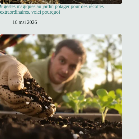
9 gestes magiques au jardin potager pour des récoltes
extraordinaires, voici pourquoi
16 mai 2026