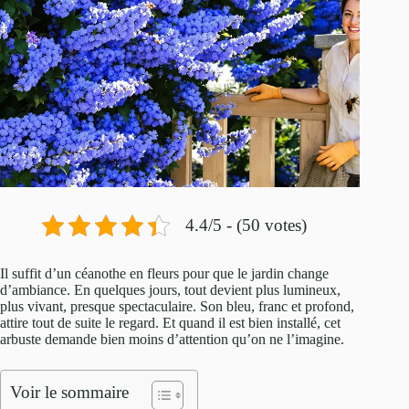
4.4/5 - (50 votes)
Il suffit d’un céanothe en fleurs pour que le jardin change
d’ambiance. En quelques jours, tout devient plus lumineux,
plus vivant, presque spectaculaire. Son bleu, franc et profond,
attire tout de suite le regard. Et quand il est bien installé, cet
arbuste demande bien moins d’attention qu’on ne l’imagine.
Voir le sommaire