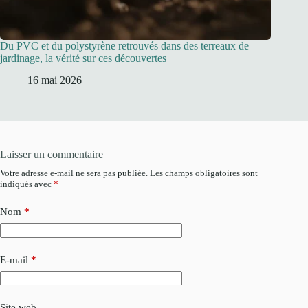
Du PVC et du polystyrène retrouvés dans des terreaux de
jardinage, la vérité sur ces découvertes
16 mai 2026
Laisser un commentaire
Votre adresse e-mail ne sera pas publiée.
Les champs obligatoires sont
indiqués avec
*
Nom
*
E-mail
*
Site web