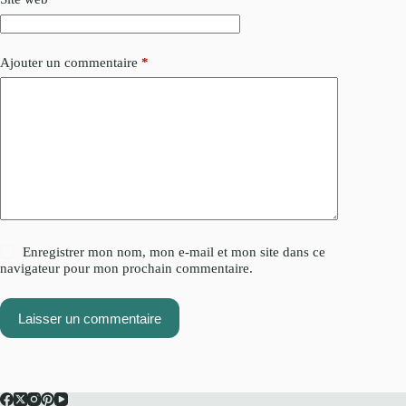
Ajouter un commentaire
*
Enregistrer mon nom, mon e-mail et mon site dans ce
navigateur pour mon prochain commentaire.
Laisser un commentaire