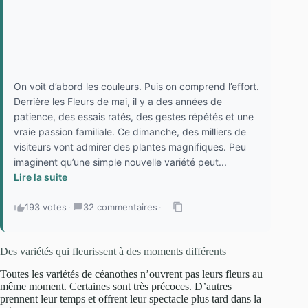
On voit d’abord les couleurs. Puis on comprend l’effort.
Derrière les Fleurs de mai, il y a des années de
patience, des essais ratés, des gestes répétés et une
vraie passion familiale. Ce dimanche, des milliers de
visiteurs vont admirer des plantes magnifiques. Peu
imaginent qu’une simple nouvelle variété peut...
Lire la suite
193 votes
·
32 commentaires
·
Des variétés qui fleurissent à des moments différents
Toutes les variétés de céanothes n’ouvrent pas leurs fleurs au
même moment. Certaines sont très précoces. D’autres
prennent leur temps et offrent leur spectacle plus tard dans la