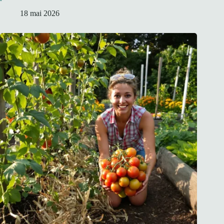
18 mai 2026