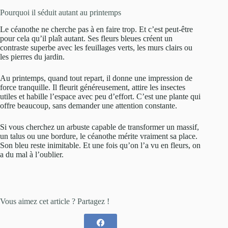
Pourquoi il séduit autant au printemps
Le céanothe ne cherche pas à en faire trop. Et c’est peut-être
pour cela qu’il plaît autant. Ses fleurs bleues créent un
contraste superbe avec les feuillages verts, les murs clairs ou
les pierres du jardin.
Au printemps, quand tout repart, il donne une impression de
force tranquille. Il fleurit généreusement, attire les insectes
utiles et habille l’espace avec peu d’effort. C’est une plante qui
offre beaucoup, sans demander une attention constante.
Si vous cherchez un arbuste capable de transformer un massif,
un talus ou une bordure, le céanothe mérite vraiment sa place.
Son bleu reste inimitable. Et une fois qu’on l’a vu en fleurs, on
a du mal à l’oublier.
Vous aimez cet article ? Partagez !