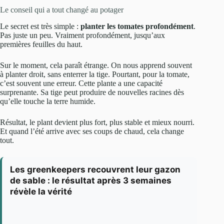
Le conseil qui a tout changé au potager
Le secret est très simple :
planter les tomates profondément
.
Pas juste un peu. Vraiment profondément, jusqu’aux
premières feuilles du haut.
Sur le moment, cela paraît étrange. On nous apprend souvent
à planter droit, sans enterrer la tige. Pourtant, pour la tomate,
c’est souvent une erreur. Cette plante a une capacité
surprenante. Sa tige peut produire de nouvelles racines dès
qu’elle touche la terre humide.
Résultat, le plant devient plus fort, plus stable et mieux nourri.
Et quand l’été arrive avec ses coups de chaud, cela change
tout.
Les greenkeepers recouvrent leur gazon
de sable : le résultat après 3 semaines
révèle la vérité