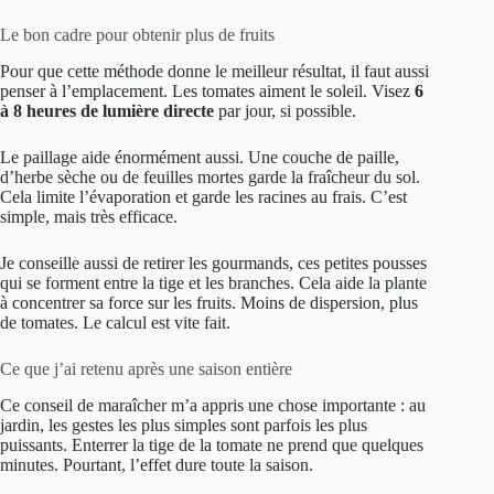
Le bon cadre pour obtenir plus de fruits
Pour que cette méthode donne le meilleur résultat, il faut aussi
penser à l’emplacement. Les tomates aiment le soleil. Visez
6
à 8 heures de lumière directe
par jour, si possible.
Le paillage aide énormément aussi. Une couche de paille,
d’herbe sèche ou de feuilles mortes garde la fraîcheur du sol.
Cela limite l’évaporation et garde les racines au frais. C’est
simple, mais très efficace.
Je conseille aussi de retirer les gourmands, ces petites pousses
qui se forment entre la tige et les branches. Cela aide la plante
à concentrer sa force sur les fruits. Moins de dispersion, plus
de tomates. Le calcul est vite fait.
Ce que j’ai retenu après une saison entière
Ce conseil de maraîcher m’a appris une chose importante : au
jardin, les gestes les plus simples sont parfois les plus
puissants. Enterrer la tige de la tomate ne prend que quelques
minutes. Pourtant, l’effet dure toute la saison.