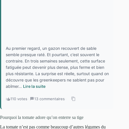
Au premier regard, un gazon recouvert de sable
semble presque raté. Et pourtant, c’est souvent le
contraire. En trois semaines seulement, cette surface
fatiguée peut devenir plus dense, plus ferme et bien
plus résistante. La surprise est réelle, surtout quand on
découvre que les greenkeepers ne sablent pas pour
abîmer...
Lire la suite
110 votes
·
13 commentaires
·
Pourquoi la tomate adore qu’on enterre sa tige
La tomate n’est pas comme beaucoup d’autres légumes du