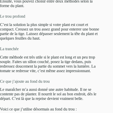
Ensuite, vous pouvez choisir entre deux méthodes selon la
forme du plant.
Le trou profond
C’est la solution la plus simple si votre plant est court et
compact. Creusez un trou assez grand pour enterrer une bonne
partie de la tige. Laissez dépasser seulement la tête du plant et
quelques feuilles du haut.
La tranchée
Cette méthode est très utile si le plant est long et un peu trop
souple. Faites un sillon couché, posez la tige dedans, puis
redressez doucement la partie du sommet vers la lumière. La
tomate se redresse vite, c’est même assez impressionnant.
Ce que j’ajoute au fond du trou
Le maraîcher m’a aussi donné une autre habitude. Il ne se
contente pas de planter. Il nourrit le sol au bon endroit, dès le
départ. C’est là que la reprise devient vraiment belle.
Voici ce que j’utilise désormais au fond du trou :