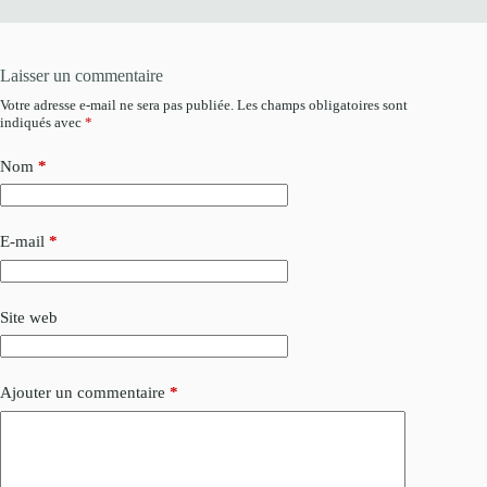
Laisser un commentaire
Votre adresse e-mail ne sera pas publiée.
Les champs obligatoires sont
indiqués avec
*
Nom
*
E-mail
*
Site web
Ajouter un commentaire
*