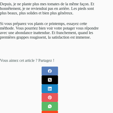
Depuis, je ne plante plus mes tomates de la même façon. Et
honnêtement, je ne reviendrai pas en arrière. Les pieds sont
plus beaux, plus solides et bien plus généreux.
Si vous préparez vos plants ce printemps, essayez cette
méthode. Vous pourriez bien voir votre potager vous répondre
avec une abondance inattendue. Et franchement, quand les
premières grappes rougissent, la satisfaction est immense.
Vous aimez cet article ? Partagez !