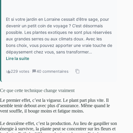
Et si votre jardin en Lorraine cessait d’être sage, pour
devenir un petit coin de voyage ? C’est désormais
possible. Les plantes exotiques ne sont plus réservées
aux grandes serres ou aux climats doux. Avec les
bons choix, vous pouvez apporter une vraie touche de
dépaysement chez vous, sans transformer...
Lire la suite
229 votes
·
40 commentaires
·
Ce que cette technique change vraiment
Le premier effet, c’est la vigueur. Le plant part plus vite. Il
semble tenir debout avec plus d’assurance. Même quand le
vent souffle, il bouge moins et fatigue moins.
Le deuxième effet, c’est la production. Au lieu de gaspiller son
énergie à survivre, la plante peut se concentrer sur les fleurs et