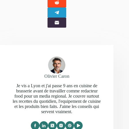
Olivier Caron
Je vis a Lyon et j'ai passe 9 ans en cuisine de
brasserie avant de travailler comme redacteur
food pour un media regional. Je couvre surtout
les recettes du quotidien, l'equipement de cuisine
et les produits bien faits. J'aime les conseils qui
servent vraiment.