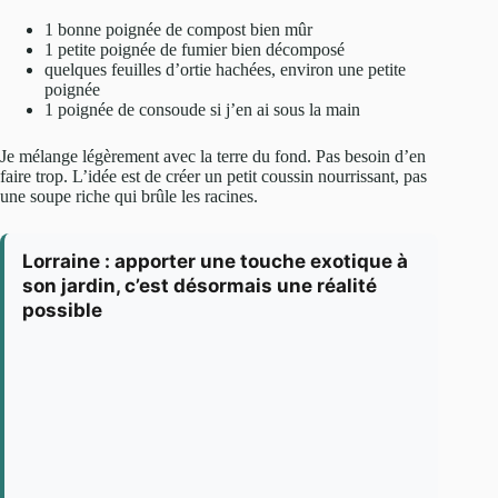
1 bonne poignée de compost bien mûr
1 petite poignée de fumier bien décomposé
quelques feuilles d’ortie hachées, environ une petite
poignée
1 poignée de consoude si j’en ai sous la main
Je mélange légèrement avec la terre du fond. Pas besoin d’en
faire trop. L’idée est de créer un petit coussin nourrissant, pas
une soupe riche qui brûle les racines.
Lorraine : apporter une touche exotique à
son jardin, c’est désormais une réalité
possible