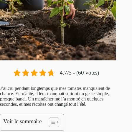
4.7/5 - (60 votes)
J’ai cru pendant longtemps que mes tomates manquaient de
chance. En réalité, il leur manquait surtout un geste simple,
presque banal. Un maraîcher me l’a montré en quelques
secondes, et mes récoltes ont changé tout l’été.
Voir le sommaire