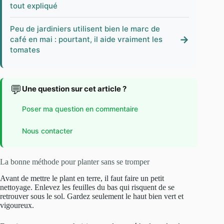
tout expliqué
Peu de jardiniers utilisent bien le marc de
→
café en mai : pourtant, il aide vraiment les
tomates
💬
Une question sur cet article ?
Poser ma question en commentaire
Nous contacter
La bonne méthode pour planter sans se tromper
Avant de mettre le plant en terre, il faut faire un petit
nettoyage. Enlevez les feuilles du bas qui risquent de se
retrouver sous le sol. Gardez seulement le haut bien vert et
vigoureux.