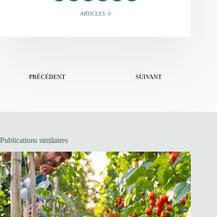
ARTICLES: 0
PRÉCÉDENT
SUIVANT
Publications similaires