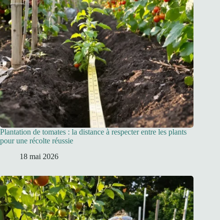
Plantation de tomates : la distance à respecter entre les plants
pour une récolte réussie
18 mai 2026