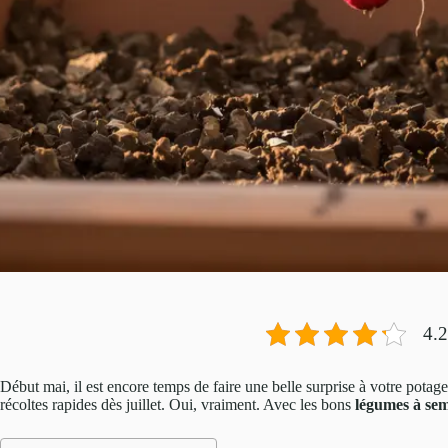
4.2
Début mai, il est encore temps de faire une belle surprise à votre potag
récoltes rapides dès juillet. Oui, vraiment. Avec les bons
légumes à se