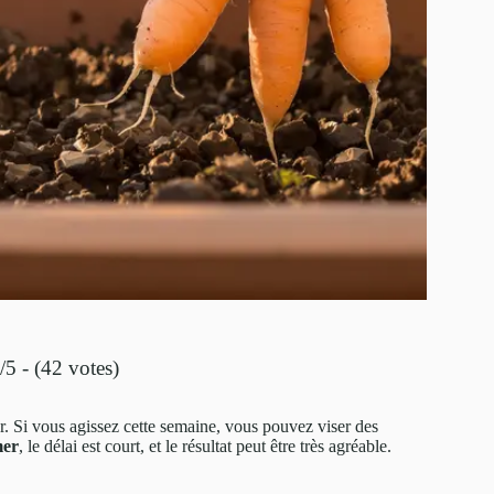
/5 - (42 votes)
er. Si vous agissez cette semaine, vous pouvez viser des
mer
, le délai est court, et le résultat peut être très agréable.