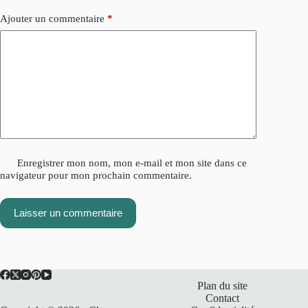
Ajouter un commentaire
*
Enregistrer mon nom, mon e-mail et mon site dans ce
navigateur pour mon prochain commentaire.
Laisser un commentaire
Plan du site
Contact