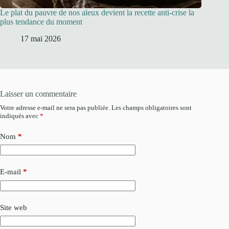
Le plat du pauvre de nos aïeux devient la recette anti-crise la
plus tendance du moment
17 mai 2026
Laisser un commentaire
Votre adresse e-mail ne sera pas publiée.
Les champs obligatoires sont
indiqués avec
*
Nom
*
E-mail
*
Site web