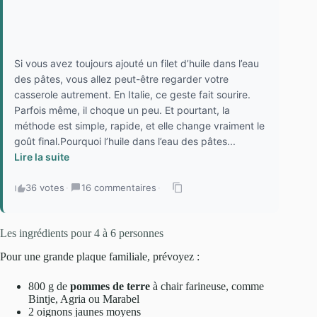
Si vous avez toujours ajouté un filet d’huile dans l’eau
des pâtes, vous allez peut-être regarder votre
casserole autrement. En Italie, ce geste fait sourire.
Parfois même, il choque un peu. Et pourtant, la
méthode est simple, rapide, et elle change vraiment le
goût final.Pourquoi l’huile dans l’eau des pâtes...
Lire la suite
36 votes
·
16 commentaires
·
Les ingrédients pour 4 à 6 personnes
Pour une grande plaque familiale, prévoyez :
800 g de
pommes de terre
à chair farineuse, comme
Bintje, Agria ou Marabel
2 oignons jaunes moyens