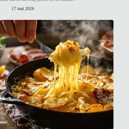
17 mai 2026