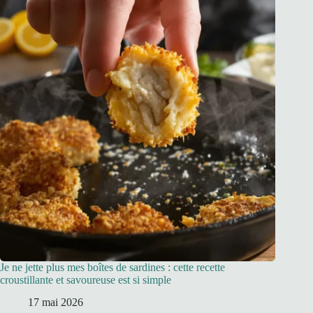
Je ne jette plus mes boîtes de sardines : cette recette
croustillante et savoureuse est si simple
17 mai 2026