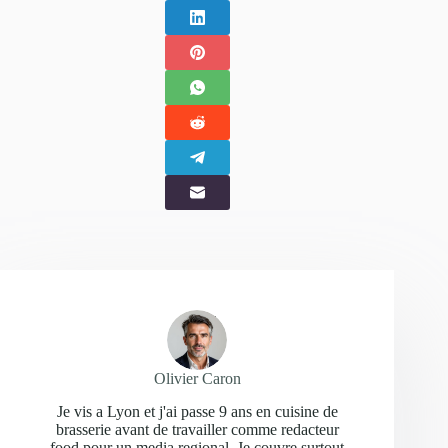
Olivier Caron
Je vis a Lyon et j'ai passe 9 ans en cuisine de
brasserie avant de travailler comme redacteur
food pour un media regional. Je couvre surtout