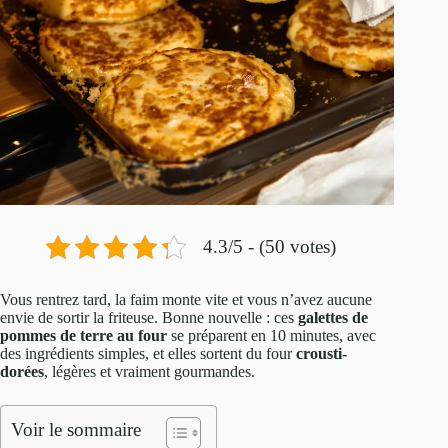
4.3/5 - (50 votes)
Vous rentrez tard, la faim monte vite et vous n’avez aucune
envie de sortir la friteuse. Bonne nouvelle : ces
galettes de
pommes de terre au four
se préparent en 10 minutes, avec
des ingrédients simples, et elles sortent du four
crousti-
dorées
, légères et vraiment gourmandes.
Voir le sommaire