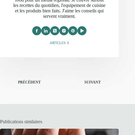
les recettes du quotidien, l'equipement de cuisine
et les produits bien faits. J'aime les conseils qui
servent vraiment.
ARTICLES: 0
PRÉCÉDENT
SUIVANT
Publications similaires