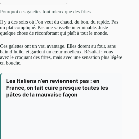
Pourquoi ces galettes font mieux que des frites
Il y a des soirs où l’on veut du chaud, du bon, du rapide. Pas
un plat compliqué. Pas une vaisselle interminable. Juste
quelque chose de réconfortant qui plaît à tout le monde.
Ces galettes ont un vrai avantage. Elles dorent au four, sans
bain d’huile, et gardent un cœur moelleux. Résultat : vous
avez le croquant des frites, mais avec une sensation plus légère
en bouche.
Les Italiens n’en reviennent pas : en
France, on fait cuire presque toutes les
pâtes de la mauvaise façon