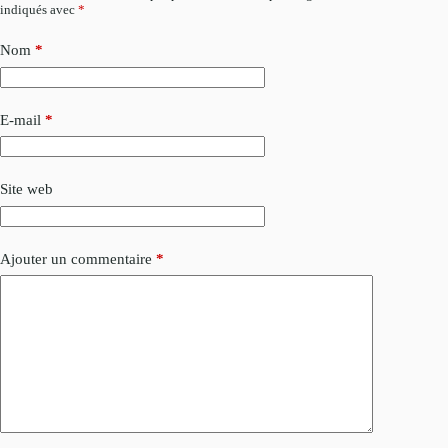
indiqués avec
*
Nom
*
E-mail
*
Site web
Ajouter un commentaire
*