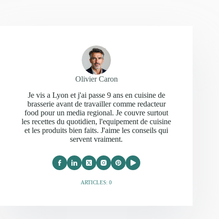
Olivier Caron
Je vis a Lyon et j'ai passe 9 ans en cuisine de
brasserie avant de travailler comme redacteur
food pour un media regional. Je couvre surtout
les recettes du quotidien, l'equipement de cuisine
et les produits bien faits. J'aime les conseils qui
servent vraiment.
ARTICLES: 0