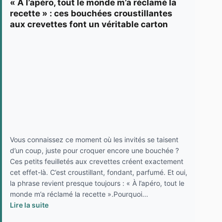
« À l’apéro, tout le monde m’a réclamé la
recette » : ces bouchées croustillantes
aux crevettes font un véritable carton
Vous connaissez ce moment où les invités se taisent
d’un coup, juste pour croquer encore une bouchée ?
Ces petits feuilletés aux crevettes créent exactement
cet effet-là. C’est croustillant, fondant, parfumé. Et oui,
la phrase revient presque toujours : « À l’apéro, tout le
monde m’a réclamé la recette ».Pourquoi...
Lire la suite