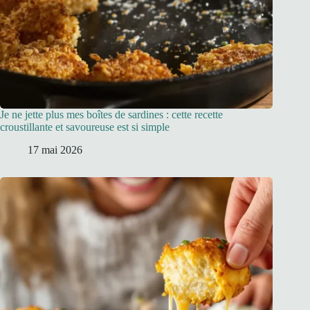
Je ne jette plus mes boîtes de sardines : cette recette
croustillante et savoureuse est si simple
17 mai 2026