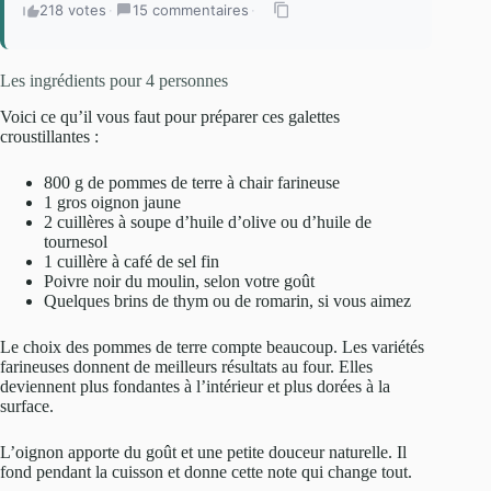
218 votes
·
15 commentaires
·
Les ingrédients pour 4 personnes
Voici ce qu’il vous faut pour préparer ces galettes
croustillantes :
800 g de pommes de terre à chair farineuse
1 gros oignon jaune
2 cuillères à soupe d’huile d’olive ou d’huile de
tournesol
1 cuillère à café de sel fin
Poivre noir du moulin, selon votre goût
Quelques brins de thym ou de romarin, si vous aimez
Le choix des pommes de terre compte beaucoup. Les variétés
farineuses donnent de meilleurs résultats au four. Elles
deviennent plus fondantes à l’intérieur et plus dorées à la
surface.
L’oignon apporte du goût et une petite douceur naturelle. Il
fond pendant la cuisson et donne cette note qui change tout.