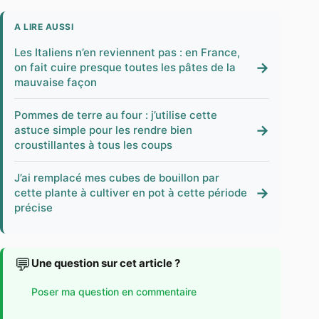
A LIRE AUSSI
Les Italiens n’en reviennent pas : en France,
→
on fait cuire presque toutes les pâtes de la
mauvaise façon
Pommes de terre au four : j’utilise cette
→
astuce simple pour les rendre bien
croustillantes à tous les coups
J’ai remplacé mes cubes de bouillon par
→
cette plante à cultiver en pot à cette période
précise
💬
Une question sur cet article ?
Poser ma question en commentaire