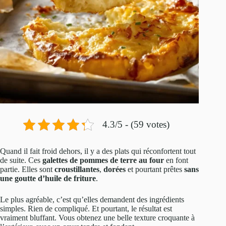
4.3/5 - (59 votes)
Quand il fait froid dehors, il y a des plats qui réconfortent tout
de suite. Ces
galettes de pommes de terre au four
en font
partie. Elles sont
croustillantes
,
dorées
et pourtant prêtes
sans
une goutte d’huile de friture
.
Le plus agréable, c’est qu’elles demandent des ingrédients
simples. Rien de compliqué. Et pourtant, le résultat est
vraiment bluffant. Vous obtenez une belle texture croquante à