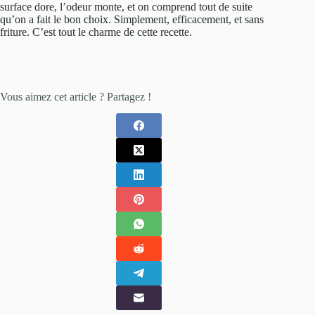
surface dore, l’odeur monte, et on comprend tout de suite
qu’on a fait le bon choix. Simplement, efficacement, et sans
friture. C’est tout le charme de cette recette.
Vous aimez cet article ? Partagez !