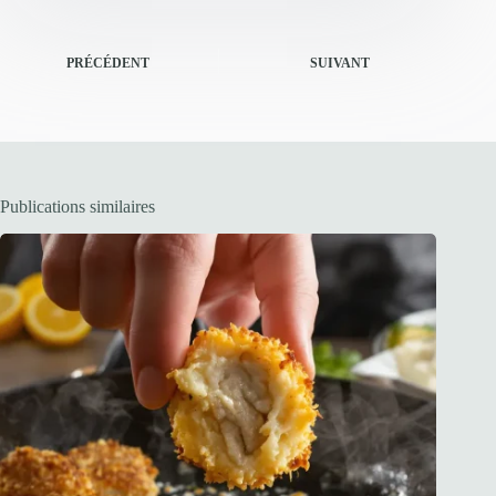
PRÉCÉDENT
SUIVANT
Publications similaires