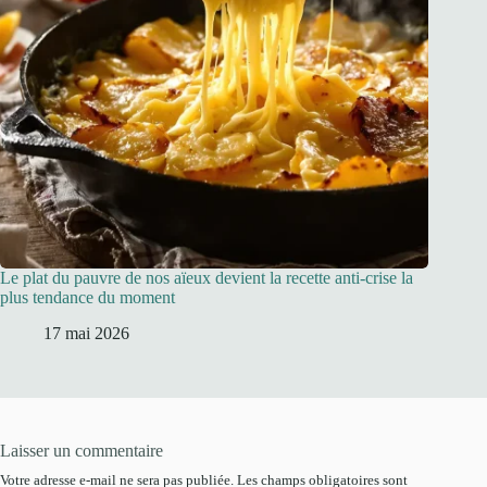
Le plat du pauvre de nos aïeux devient la recette anti-crise la
plus tendance du moment
17 mai 2026
Laisser un commentaire
Votre adresse e-mail ne sera pas publiée.
Les champs obligatoires sont