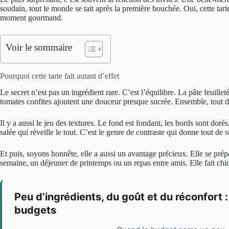
soudain, tout le monde se tait après la première bouchée. Oui, cette tart
moment gourmand.
Voir le sommaire
Pourquoi cette tarte fait autant d’effet
Le secret n’est pas un ingrédient rare. C’est l’équilibre. La pâte feuilleté
tomates confites ajoutent une douceur presque sucrée. Ensemble, tout de
Il y a aussi le jeu des textures. Le fond est fondant, les bords sont dorés
salée qui réveille le tout. C’est le genre de contraste qui donne tout de 
Et puis, soyons honnête, elle a aussi un avantage précieux. Elle se prép
semaine, un déjeuner de printemps ou un repas entre amis. Elle fait chi
Peu d’ingrédients, du goût et du réconfort :
budgets