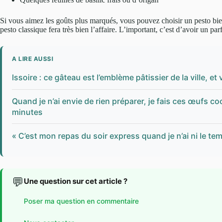
Si vous aimez les goûts plus marqués, vous pouvez choisir un pesto bie
pesto classique fera très bien l’affaire. L’important, c’est d’avoir un pa
A LIRE AUSSI
Issoire : ce gâteau est l’emblème pâtissier de la ville, et
Quand je n’ai envie de rien préparer, je fais ces œufs c
minutes
« C’est mon repas du soir express quand je n’ai ni le te
💬
Une question sur cet article ?
Poser ma question en commentaire