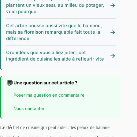
→
plantent un vieux seau au milieu du potager,
voici pourquoi
Cet arbre pousse aussi vite que le bambou,
→
mais sa floraison remarquable fait toute la
difference
Orchidées que vous alliez jeter : cet
→
ingrédient de cuisine les aide à refleurir vite
💬
Une question sur cet article ?
Poser ma question en commentaire
Nous contacter
Le déchet de cuisine qui peut aider : les peaux de banane