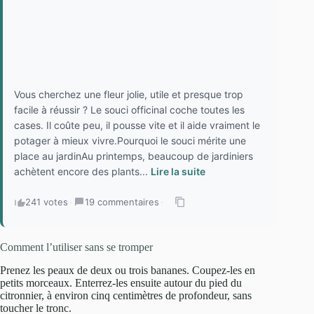
Vous cherchez une fleur jolie, utile et presque trop
facile à réussir ? Le souci officinal coche toutes les
cases. Il coûte peu, il pousse vite et il aide vraiment le
potager à mieux vivre.Pourquoi le souci mérite une
place au jardinAu printemps, beaucoup de jardiniers
achètent encore des plants...
Lire la suite
241 votes
·
19 commentaires
·
Comment l’utiliser sans se tromper
Prenez les peaux de deux ou trois bananes. Coupez-les en
petits morceaux. Enterrez-les ensuite autour du pied du
citronnier, à environ cinq centimètres de profondeur, sans
toucher le tronc.