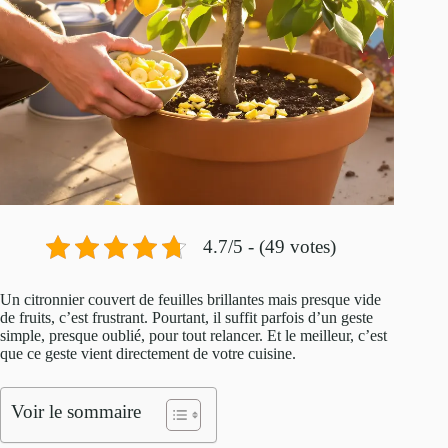
4.7/5 - (49 votes)
Un citronnier couvert de feuilles brillantes mais presque vide
de fruits, c’est frustrant. Pourtant, il suffit parfois d’un geste
simple, presque oublié, pour tout relancer. Et le meilleur, c’est
que ce geste vient directement de votre cuisine.
Voir le sommaire