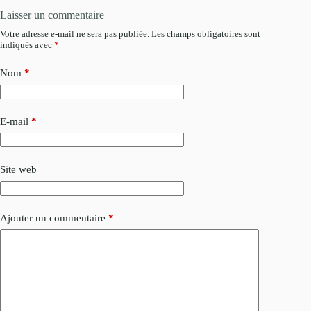
Laisser un commentaire
Votre adresse e-mail ne sera pas publiée.
Les champs obligatoires sont
indiqués avec
*
Nom
*
E-mail
*
Site web
Ajouter un commentaire
*