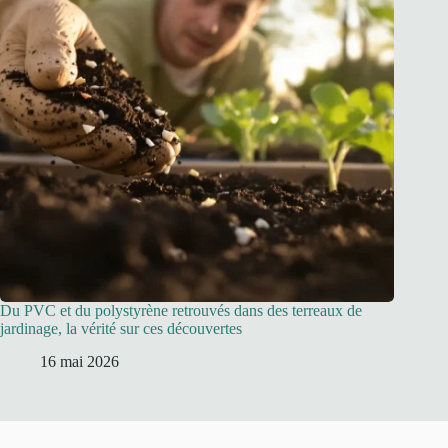
Du PVC et du polystyrène retrouvés dans des terreaux de
jardinage, la vérité sur ces découvertes
16 mai 2026