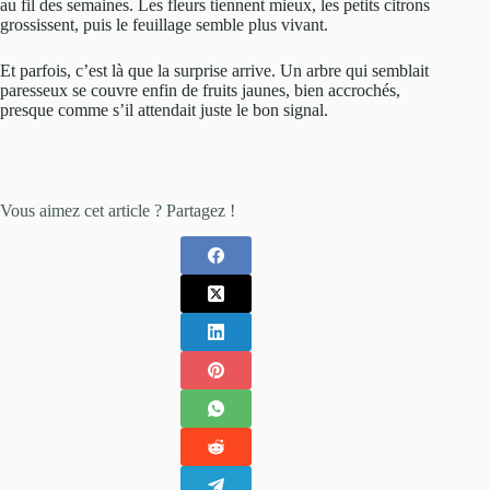
au fil des semaines. Les fleurs tiennent mieux, les petits citrons
grossissent, puis le feuillage semble plus vivant.
Et parfois, c’est là que la surprise arrive. Un arbre qui semblait
paresseux se couvre enfin de fruits jaunes, bien accrochés,
presque comme s’il attendait juste le bon signal.
Vous aimez cet article ? Partagez !