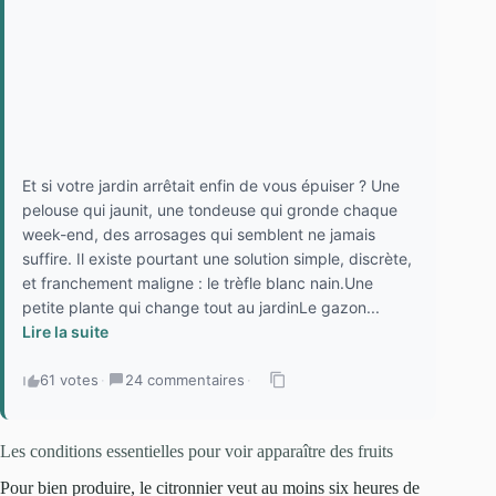
Et si votre jardin arrêtait enfin de vous épuiser ? Une
pelouse qui jaunit, une tondeuse qui gronde chaque
week-end, des arrosages qui semblent ne jamais
suffire. Il existe pourtant une solution simple, discrète,
et franchement maligne : le trèfle blanc nain.Une
petite plante qui change tout au jardinLe gazon...
Lire la suite
61 votes
·
24 commentaires
·
Les conditions essentielles pour voir apparaître des fruits
Pour bien produire, le citronnier veut au moins six heures de