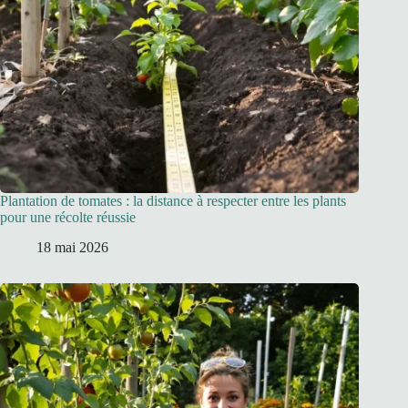
Plantation de tomates : la distance à respecter entre les plants
pour une récolte réussie
18 mai 2026