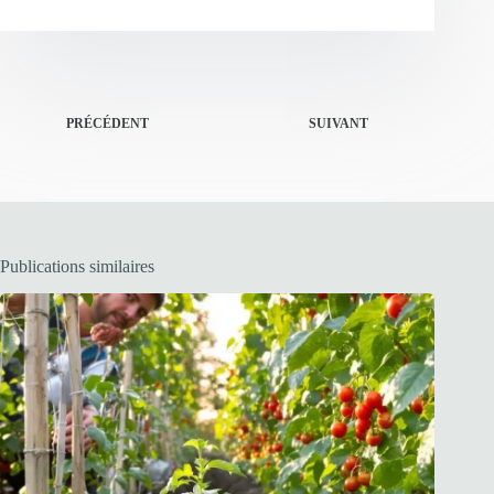
PRÉCÉDENT
SUIVANT
Publications similaires