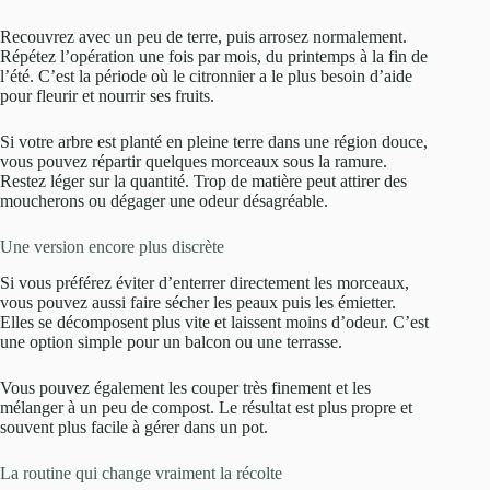
Recouvrez avec un peu de terre, puis arrosez normalement.
Répétez l’opération une fois par mois, du printemps à la fin de
l’été. C’est la période où le citronnier a le plus besoin d’aide
pour fleurir et nourrir ses fruits.
Si votre arbre est planté en pleine terre dans une région douce,
vous pouvez répartir quelques morceaux sous la ramure.
Restez léger sur la quantité. Trop de matière peut attirer des
moucherons ou dégager une odeur désagréable.
Une version encore plus discrète
Si vous préférez éviter d’enterrer directement les morceaux,
vous pouvez aussi faire sécher les peaux puis les émietter.
Elles se décomposent plus vite et laissent moins d’odeur. C’est
une option simple pour un balcon ou une terrasse.
Vous pouvez également les couper très finement et les
mélanger à un peu de compost. Le résultat est plus propre et
souvent plus facile à gérer dans un pot.
La routine qui change vraiment la récolte