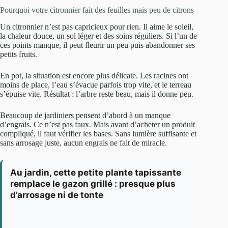
Pourquoi votre citronnier fait des feuilles mais peu de citrons
Un citronnier n’est pas capricieux pour rien. Il aime le soleil,
la chaleur douce, un sol léger et des soins réguliers. Si l’un de
ces points manque, il peut fleurir un peu puis abandonner ses
petits fruits.
En pot, la situation est encore plus délicate. Les racines ont
moins de place, l’eau s’évacue parfois trop vite, et le terreau
s’épuise vite. Résultat : l’arbre reste beau, mais il donne peu.
Beaucoup de jardiniers pensent d’abord à un manque
d’engrais. Ce n’est pas faux. Mais avant d’acheter un produit
compliqué, il faut vérifier les bases. Sans lumière suffisante et
sans arrosage juste, aucun engrais ne fait de miracle.
Au jardin, cette petite plante tapissante
remplace le gazon grillé : presque plus
d’arrosage ni de tonte