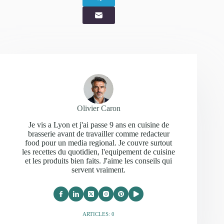
Olivier Caron
Je vis a Lyon et j'ai passe 9 ans en cuisine de
brasserie avant de travailler comme redacteur
food pour un media regional. Je couvre surtout
les recettes du quotidien, l'equipement de cuisine
et les produits bien faits. J'aime les conseils qui
servent vraiment.
ARTICLES: 0