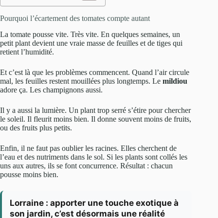
Pourquoi l’écartement des tomates compte autant
La tomate pousse vite. Très vite. En quelques semaines, un
petit plant devient une vraie masse de feuilles et de tiges qui
retient l’humidité.
Et c’est là que les problèmes commencent. Quand l’air circule
mal, les feuilles restent mouillées plus longtemps. Le
mildiou
adore ça. Les champignons aussi.
Il y a aussi la lumière. Un plant trop serré s’étire pour chercher
le soleil. Il fleurit moins bien. Il donne souvent moins de fruits,
ou des fruits plus petits.
Enfin, il ne faut pas oublier les racines. Elles cherchent de
l’eau et des nutriments dans le sol. Si les plants sont collés les
uns aux autres, ils se font concurrence. Résultat : chacun
pousse moins bien.
Lorraine : apporter une touche exotique à
son jardin, c’est désormais une réalité