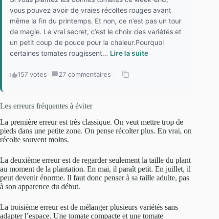
vous pouvez avoir de vraies récoltes rouges avant
même la fin du printemps. Et non, ce n’est pas un tour
de magie. Le vrai secret, c’est le choix des variétés et
un petit coup de pouce pour la chaleur.Pourquoi
certaines tomates rougissent...
Lire la suite
157 votes
·
27 commentaires
·
Les erreurs fréquentes à éviter
La première erreur est très classique. On veut mettre trop de
pieds dans une petite zone. On pense récolter plus. En vrai, on
récolte souvent moins.
La deuxième erreur est de regarder seulement la taille du plant
au moment de la plantation. En mai, il paraît petit. En juillet, il
peut devenir énorme. Il faut donc penser à sa taille adulte, pas
à son apparence du début.
La troisième erreur est de mélanger plusieurs variétés sans
adapter l’espace. Une tomate compacte et une tomate