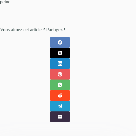
peine.
Vous aimez cet article ? Partagez !