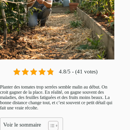
4.8/5 - (41 votes)
Planter des tomates trop serrées semble malin au début. On
croit gagner de la place. En réalité, on gagne souvent des
maladies, des feuilles fatiguées et des fruits moins beaux. La
bonne distance change tout, et c’est souvent ce petit détail qui
fait une vraie récolte.
Voir le sommaire