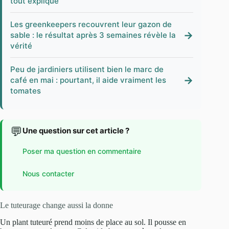
tout expliqué
Les greenkeepers recouvrent leur gazon de
→
sable : le résultat après 3 semaines révèle la
vérité
Peu de jardiniers utilisent bien le marc de
→
café en mai : pourtant, il aide vraiment les
tomates
💬
Une question sur cet article ?
Poser ma question en commentaire
Nous contacter
Le tuteurage change aussi la donne
Un plant tuteuré prend moins de place au sol. Il pousse en