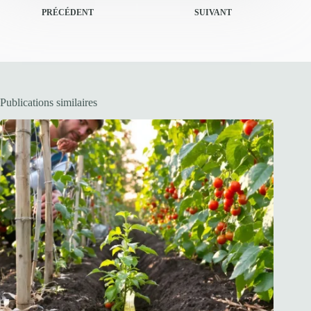
PRÉCÉDENT
SUIVANT
Publications similaires