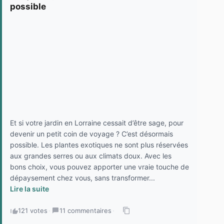
possible
Et si votre jardin en Lorraine cessait d’être sage, pour
devenir un petit coin de voyage ? C’est désormais
possible. Les plantes exotiques ne sont plus réservées
aux grandes serres ou aux climats doux. Avec les
bons choix, vous pouvez apporter une vraie touche de
dépaysement chez vous, sans transformer...
Lire la suite
121 votes
·
11 commentaires
·