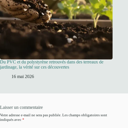
Du PVC et du polystyrène retrouvés dans des terreaux de
jardinage, la vérité sur ces découvertes
16 mai 2026
Laisser un commentaire
Votre adresse e-mail ne sera pas publiée.
Les champs obligatoires sont
indiqués avec
*