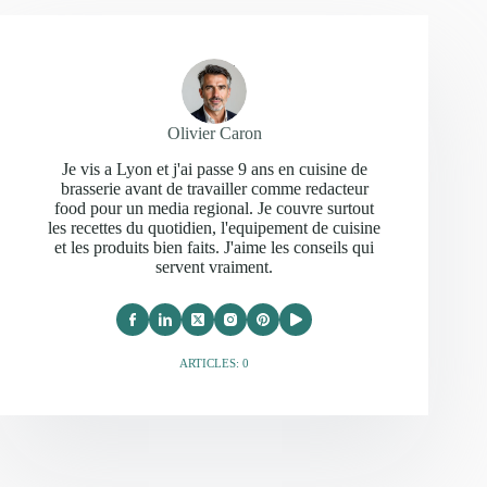
Olivier Caron
Je vis a Lyon et j'ai passe 9 ans en cuisine de
brasserie avant de travailler comme redacteur
food pour un media regional. Je couvre surtout
les recettes du quotidien, l'equipement de cuisine
et les produits bien faits. J'aime les conseils qui
servent vraiment.
ARTICLES: 0