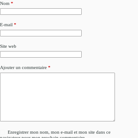
Nom
*
E-mail
*
Site web
Ajouter un commentaire
*
Enregistrer mon nom, mon e-mail et mon site dans ce
navigateur pour mon prochain commentaire.