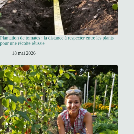
Plantation de tomates : la distance à respecter entre les plants
pour une récolte réussie
18 mai 2026