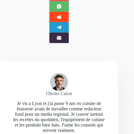
Olivier Caron
Je vis a Lyon et j'ai passe 9 ans en cuisine de
brasserie avant de travailler comme redacteur
food pour un media regional. Je couvre surtout
les recettes du quotidien, l'equipement de cuisine
et les produits bien faits. J'aime les conseils qui
servent vraiment.