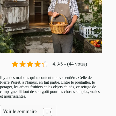
4.3/5 - (44 votes)
Il y a des maisons qui racontent une vie entière. Celle de
Pierre Perret, à Nangis, en fait partie. Entre le poulailler, le
potager, les arbres fruitiers et les objets chinés, ce refuge de
campagne dit tout de son goût pour les choses simples, vraies
et nourrissantes.
Voir le sommaire