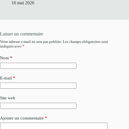
16 mai 2026
Laisser un commentaire
Votre adresse e-mail ne sera pas publiée.
Les champs obligatoires sont
indiqués avec
*
Nom
*
E-mail
*
Site web
Ajouter un commentaire
*