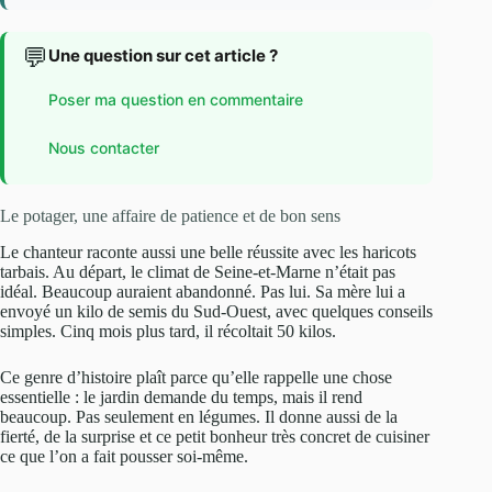
💬
Une question sur cet article ?
Poser ma question en commentaire
Nous contacter
Le potager, une affaire de patience et de bon sens
Le chanteur raconte aussi une belle réussite avec les haricots
tarbais. Au départ, le climat de Seine-et-Marne n’était pas
idéal. Beaucoup auraient abandonné. Pas lui. Sa mère lui a
envoyé un kilo de semis du Sud-Ouest, avec quelques conseils
simples. Cinq mois plus tard, il récoltait 50 kilos.
Ce genre d’histoire plaît parce qu’elle rappelle une chose
essentielle : le jardin demande du temps, mais il rend
beaucoup. Pas seulement en légumes. Il donne aussi de la
fierté, de la surprise et ce petit bonheur très concret de cuisiner
ce que l’on a fait pousser soi-même.