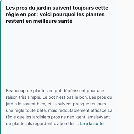
Les pros du jardin suivent toujours cette
règle en pot : voici pourquoi les plantes
restent en meilleure santé
Beaucoup de plantes en pot dépérissent pour une
raison très simple. Le pot n’est pas le bon. Les pros du
jardin le savent bien, et ils suivent presque toujours
une règle toute bête, mais redoutablement efficace.La
règle que les jardiniers pros ne négligent jamaisAvant
de planter, ils regardent d’abord les...
Lire la suite