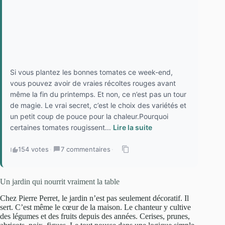
Si vous plantez les bonnes tomates ce week-end,
vous pouvez avoir de vraies récoltes rouges avant
même la fin du printemps. Et non, ce n’est pas un tour
de magie. Le vrai secret, c’est le choix des variétés et
un petit coup de pouce pour la chaleur.Pourquoi
certaines tomates rougissent...
Lire la suite
154 votes
·
7 commentaires
·
Un jardin qui nourrit vraiment la table
Chez Pierre Perret, le jardin n’est pas seulement décoratif. Il
sert. C’est même le cœur de la maison. Le chanteur y cultive
des légumes et des fruits depuis des années. Cerises, prunes,