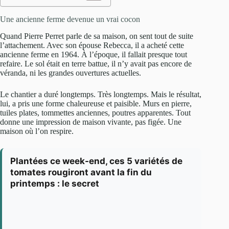
Une ancienne ferme devenue un vrai cocon
Quand Pierre Perret parle de sa maison, on sent tout de suite
l’attachement. Avec son épouse Rebecca, il a acheté cette
ancienne ferme en 1964. À l’époque, il fallait presque tout
refaire. Le sol était en terre battue, il n’y avait pas encore de
véranda, ni les grandes ouvertures actuelles.
Le chantier a duré longtemps. Très longtemps. Mais le résultat,
lui, a pris une forme chaleureuse et paisible. Murs en pierre,
tuiles plates, tommettes anciennes, poutres apparentes. Tout
donne une impression de maison vivante, pas figée. Une
maison où l’on respire.
Plantées ce week-end, ces 5 variétés de
tomates rougiront avant la fin du
printemps : le secret