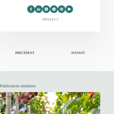
ARTICLES: 0
PRÉCÉDENT
SUIVANT
Publications similaires