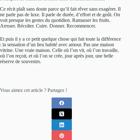
Ce récit plaît sans doute parce qu’il fait rêver sans exagérer. Il
ne parle pas de luxe. Il parle de durée, d’effort et de goût. On
voit presque les gestes du quotidien. Ramasser les fruits.
Arroser. Récolter. Cuire. Donner. Recommencer.
Et puis il y a ce petit quelque chose qui fait toute la différence
: la sensation d’un lieu habité avec amour. Pas une maison
vitrine. Une vraie maison. Celle où l’on vit, où l’on travaille,
où l’on reçoit, et où l’on se crée, jour après jour, une belle
réserve de souvenirs.
Vous aimez cet article ? Partagez !