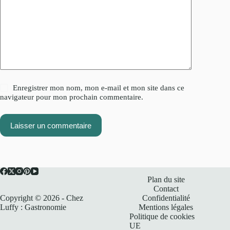
Enregistrer mon nom, mon e-mail et mon site dans ce
navigateur pour mon prochain commentaire.
Laisser un commentaire
Plan du site
Contact
Copyright © 2026 - Chez
Confidentialité
Luffy : Gastronomie
Mentions légales
Politique de cookies
UE