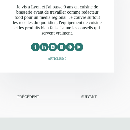
Je vis a Lyon et j'ai passe 9 ans en cuisine de
brasserie avant de travailler comme redacteur
food pour un media regional. Je couvre surtout
les recettes du quotidien, l'equipement de cuisine
et les produits bien faits. J'aime les conseils qui
servent vraiment.
ARTICLES: 0
PRÉCÉDENT
SUIVANT