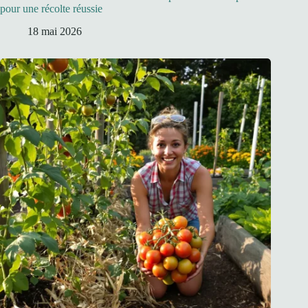
pour une récolte réussie
18 mai 2026