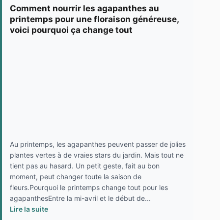
Comment nourrir les agapanthes au
printemps pour une floraison généreuse,
voici pourquoi ça change tout
Au printemps, les agapanthes peuvent passer de jolies
plantes vertes à de vraies stars du jardin. Mais tout ne
tient pas au hasard. Un petit geste, fait au bon
moment, peut changer toute la saison de
fleurs.Pourquoi le printemps change tout pour les
agapanthesEntre la mi-avril et le début de...
Lire la suite