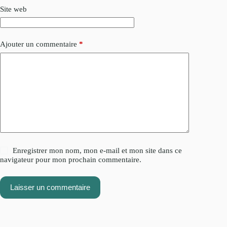
Site web
Ajouter un commentaire
*
Enregistrer mon nom, mon e-mail et mon site dans ce
navigateur pour mon prochain commentaire.
Laisser un commentaire