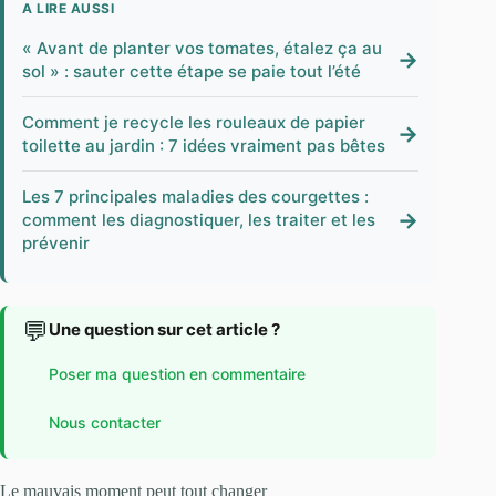
A LIRE AUSSI
« Avant de planter vos tomates, étalez ça au
→
sol » : sauter cette étape se paie tout l’été
Comment je recycle les rouleaux de papier
→
toilette au jardin : 7 idées vraiment pas bêtes
Les 7 principales maladies des courgettes :
→
comment les diagnostiquer, les traiter et les
prévenir
💬
Une question sur cet article ?
Poser ma question en commentaire
Nous contacter
Le mauvais moment peut tout changer