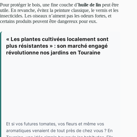
Pour protéger le bois, une fine couche d’
huile de lin
peut être
utile. En revanche, évitez la peinture classique, le vernis et les
insecticides. Les oiseaux n’aiment pas les odeurs fortes, et
certains produits peuvent être dangereux pour eux.
« Les plantes cultivées localement sont
plus résistantes » : son marché engagé
révolutionne nos jardins en Touraine
Et si vos futures tomates, vos fleurs et même vos
aromatiques venaient de tout près de chez vous ? En