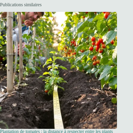
Publications similaires
Plantation de tomates : la distance à respecter entre les plants