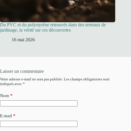
Du PVC et du polystyrène retrouvés dans des terreaux de
jardinage, la vérité sur ces découvertes
16 mai 2026
Laisser un commentaire
Votre adresse e-mail ne sera pas publiée.
Les champs obligatoires sont
indiqués avec
*
Nom
*
E-mail
*