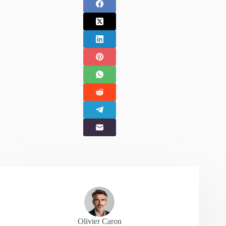
Olivier Caron