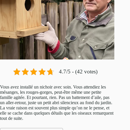
4.7/5 - (42 votes)
Vous avez installé un nichoir avec soin. Vous attendiez les
mésanges, les rouges-gorges, peut-être même une petite
famille agitée. Et pourtant, rien. Pas un battement d’aile, pas
un aller-retour, juste un petit abri silencieux au fond du jardin.
La vraie raison est souvent plus simple qu’on ne le pense, et
elle se cache dans quelques détails que les oiseaux remarquent
tout de suite.