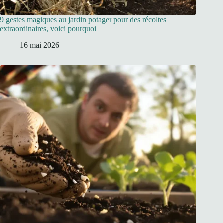
9 gestes magiques au jardin potager pour des récoltes
extraordinaires, voici pourquoi
16 mai 2026