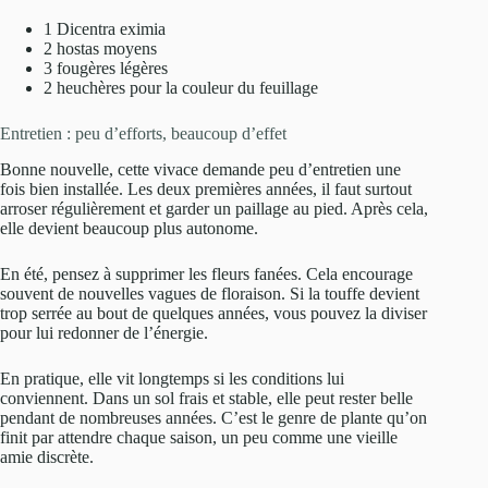
1 Dicentra eximia
2 hostas moyens
3 fougères légères
2 heuchères pour la couleur du feuillage
Entretien : peu d’efforts, beaucoup d’effet
Bonne nouvelle, cette vivace demande peu d’entretien une
fois bien installée. Les deux premières années, il faut surtout
arroser régulièrement et garder un paillage au pied. Après cela,
elle devient beaucoup plus autonome.
En été, pensez à supprimer les fleurs fanées. Cela encourage
souvent de nouvelles vagues de floraison. Si la touffe devient
trop serrée au bout de quelques années, vous pouvez la diviser
pour lui redonner de l’énergie.
En pratique, elle vit longtemps si les conditions lui
conviennent. Dans un sol frais et stable, elle peut rester belle
pendant de nombreuses années. C’est le genre de plante qu’on
finit par attendre chaque saison, un peu comme une vieille
amie discrète.