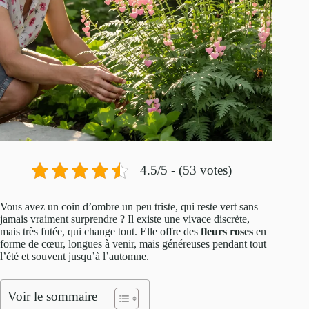
4.5/5 - (53 votes)
Vous avez un coin d’ombre un peu triste, qui reste vert sans
jamais vraiment surprendre ? Il existe une vivace discrète,
mais très futée, qui change tout. Elle offre des
fleurs roses
en
forme de cœur, longues à venir, mais généreuses pendant tout
l’été et souvent jusqu’à l’automne.
Voir le sommaire