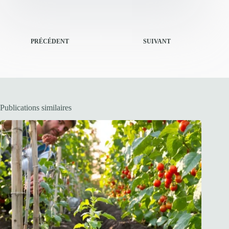
PRÉCÉDENT
SUIVANT
Publications similaires