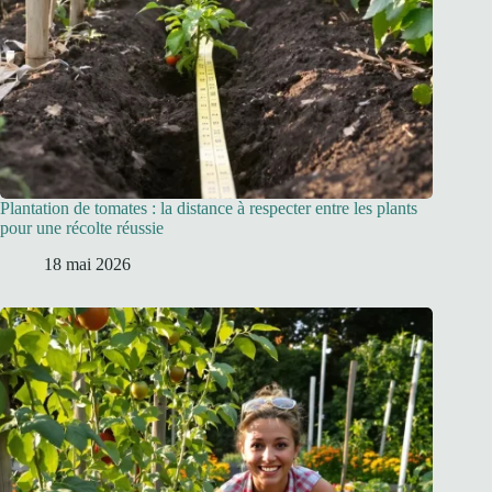
Plantation de tomates : la distance à respecter entre les plants
pour une récolte réussie
18 mai 2026