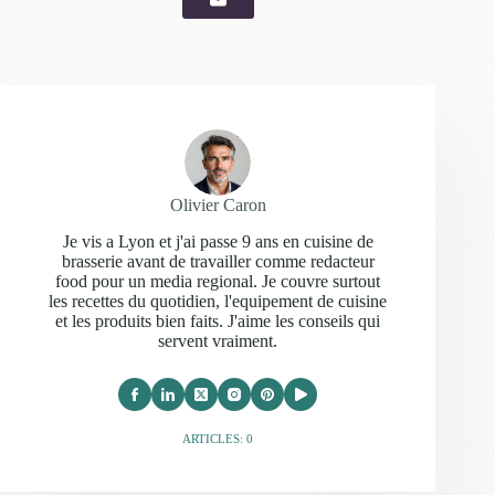
Olivier Caron
Je vis a Lyon et j'ai passe 9 ans en cuisine de
brasserie avant de travailler comme redacteur
food pour un media regional. Je couvre surtout
les recettes du quotidien, l'equipement de cuisine
et les produits bien faits. J'aime les conseils qui
servent vraiment.
ARTICLES: 0