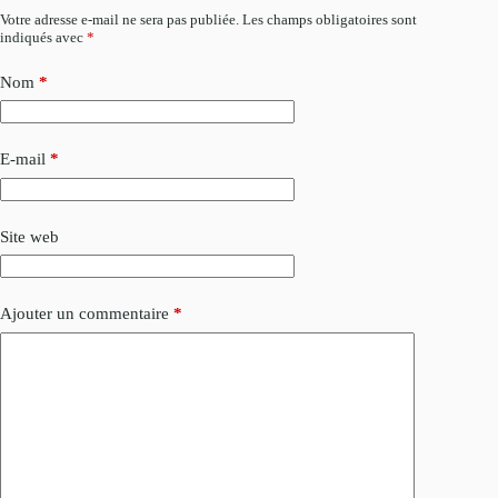
Votre adresse e-mail ne sera pas publiée.
Les champs obligatoires sont
indiqués avec
*
Nom
*
E-mail
*
Site web
Ajouter un commentaire
*