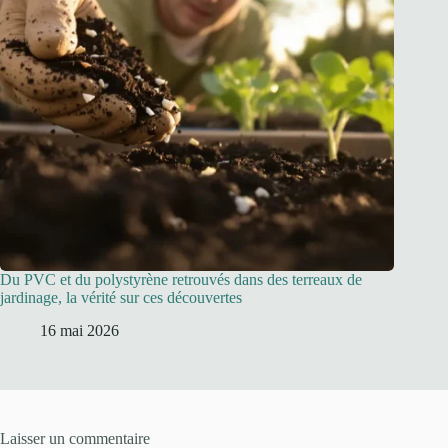
Du PVC et du polystyrène retrouvés dans des terreaux de
jardinage, la vérité sur ces découvertes
16 mai 2026
Laisser un commentaire