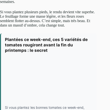
semaines.
Si vous plantez plusieurs pieds, le rendu devient vite superbe.
Le feuillage forme une masse légère, et les fleurs roses
semblent flotter au-dessus. C’est simple, mais très beau. Et
dans un massif d’ombre, cela change tout.
Plantées ce week-end, ces 5 variétés de
tomates rougiront avant la fin du
printemps : le secret
Si vous plantez les bonnes tomates ce week-end,