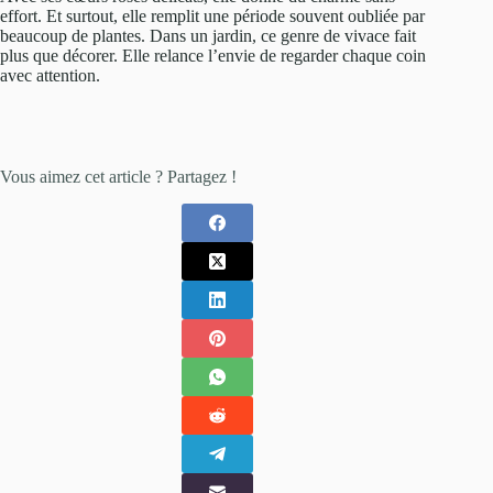
effort. Et surtout, elle remplit une période souvent oubliée par
beaucoup de plantes. Dans un jardin, ce genre de vivace fait
plus que décorer. Elle relance l’envie de regarder chaque coin
avec attention.
Vous aimez cet article ? Partagez !