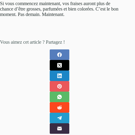
Si vous commencez maintenant, vos fraises auront plus de
chance d’être grosses, parfumées et bien colorées. C’est le bon
moment. Pas demain. Maintenant.
Vous aimez cet article ? Partagez !