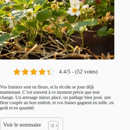
4.4/5 - (52 votes)
Vos fraisiers sont en fleurs, et la récolte se joue déjà
maintenant. C’est souvent à ce moment précis que tout
change. Un arrosage mieux placé, un paillage bien posé, une
fleur coupée au bon endroit, et vos fraises gagnent en taille, en
goût et en quantité.
Voir le sommaire