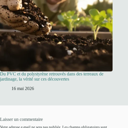
Du PVC et du polystyrène retrouvés dans des terreaux de
jardinage, la vérité sur ces découvertes
16 mai 2026
Laisser un commentaire
Votre adresse e-mail ne sera pas publiée.
Les champs obligatoires sont