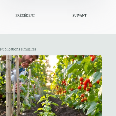
PRÉCÉDENT
SUIVANT
Publications similaires