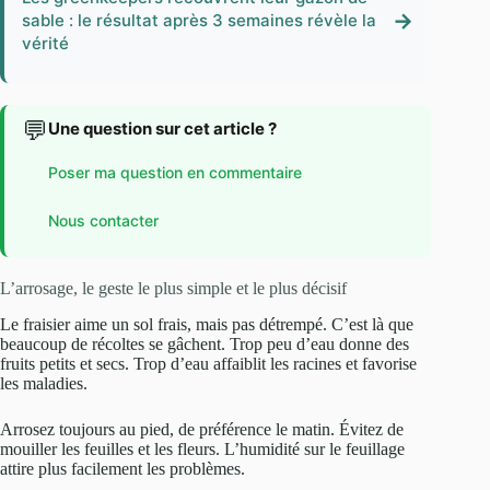
→
sable : le résultat après 3 semaines révèle la
vérité
💬
Une question sur cet article ?
Poser ma question en commentaire
Nous contacter
L’arrosage, le geste le plus simple et le plus décisif
Le fraisier aime un sol frais, mais pas détrempé. C’est là que
beaucoup de récoltes se gâchent. Trop peu d’eau donne des
fruits petits et secs. Trop d’eau affaiblit les racines et favorise
les maladies.
Arrosez toujours au pied, de préférence le matin. Évitez de
mouiller les feuilles et les fleurs. L’humidité sur le feuillage
attire plus facilement les problèmes.