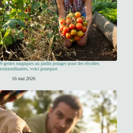
9 gestes magiques au jardin potager pour des récoltes
extraordinaires, voici pourquoi
16 mai 2026