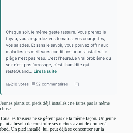
Chaque soir, le même geste rassure. Vous prenez le
tuyau, vous regardez vos tomates, vos courgettes,
vos salades. Et sans le savoir, vous pouvez offrir aux
maladies les meilleures conditions pour s’installer. Le
piège n’est pas l’eau. C’est l’heure.Le vrai problème du
soir n’est pas l’arrosage, c’est l’humidité qui
resteQuand...
Lire la suite
218 votes
·
52 commentaires
·
Jeunes plants ou pieds déjà installés : ne faites pas la même
chose
Tous les fraisiers ne se gèrent pas de la même façon. Un jeune
plant a besoin de construire ses racines avant de donner à
fond. Un pied installé, lui, peut déjà se concentrer sur la