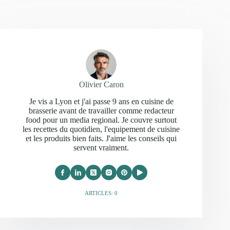
Olivier Caron
Je vis a Lyon et j'ai passe 9 ans en cuisine de
brasserie avant de travailler comme redacteur
food pour un media regional. Je couvre surtout
les recettes du quotidien, l'equipement de cuisine
et les produits bien faits. J'aime les conseils qui
servent vraiment.
ARTICLES: 0