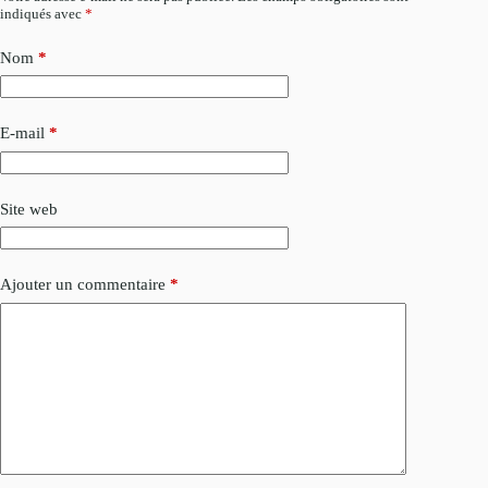
indiqués avec
*
Nom
*
E-mail
*
Site web
Ajouter un commentaire
*