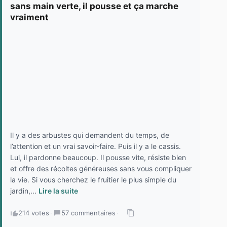
sans main verte, il pousse et ça marche
vraiment
Il y a des arbustes qui demandent du temps, de
l’attention et un vrai savoir-faire. Puis il y a le cassis.
Lui, il pardonne beaucoup. Il pousse vite, résiste bien
et offre des récoltes généreuses sans vous compliquer
la vie. Si vous cherchez le fruitier le plus simple du
jardin,...
Lire la suite
214 votes
·
57 commentaires
·