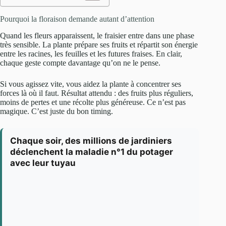
Pourquoi la floraison demande autant d’attention
Quand les fleurs apparaissent, le fraisier entre dans une phase
très sensible. La plante prépare ses fruits et répartit son énergie
entre les racines, les feuilles et les futures fraises. En clair,
chaque geste compte davantage qu’on ne le pense.
Si vous agissez vite, vous aidez la plante à concentrer ses
forces là où il faut. Résultat attendu : des fruits plus réguliers,
moins de pertes et une récolte plus généreuse. Ce n’est pas
magique. C’est juste du bon timing.
Chaque soir, des millions de jardiniers
déclenchent la maladie n°1 du potager
avec leur tuyau