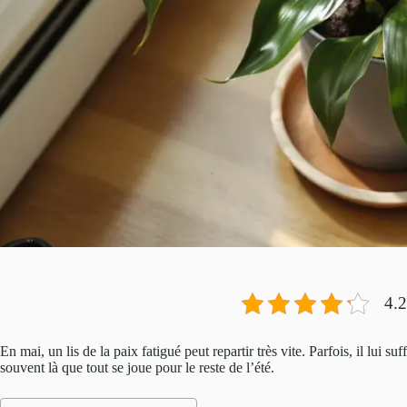
4.2
En mai, un lis de la paix fatigué peut repartir très vite. Parfois, il lui 
souvent là que tout se joue pour le reste de l’été.