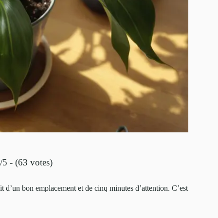
/5 - (63 votes)
suffit d’un bon emplacement et de cinq minutes d’attention. C’est