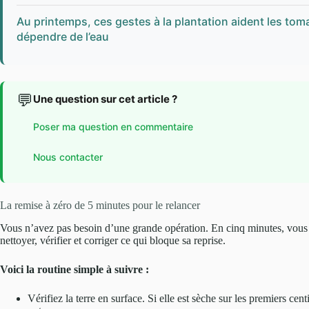
Au printemps, ces gestes à la plantation aident les tom
dépendre de l’eau
💬
Une question sur cet article ?
Poser ma question en commentaire
Nous contacter
La remise à zéro de 5 minutes pour le relancer
Vous n’avez pas besoin d’une grande opération. En cinq minutes, vous p
nettoyer, vérifier et corriger ce qui bloque sa reprise.
Voici la routine simple à suivre :
Vérifiez la terre en surface. Si elle est sèche sur les premiers cen